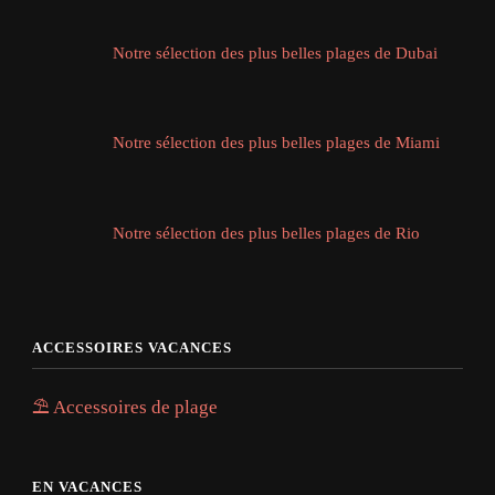
Notre sélection des plus belles plages de Dubai
Notre sélection des plus belles plages de Miami
Notre sélection des plus belles plages de Rio
ACCESSOIRES VACANCES
⛱️ Accessoires de plage
EN VACANCES