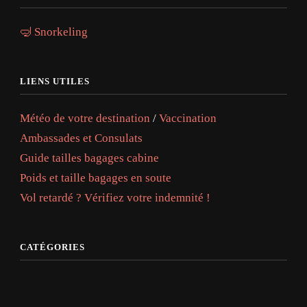
🤿 Snorkeling
LIENS UTILES
Météo de votre destination
/
Vaccination
Ambassades et Consulats
Guide tailles bagages cabine
Poids et taille bagages en soute
Vol retardé ? Vérifiez votre indemnité !
CATÉGORIES