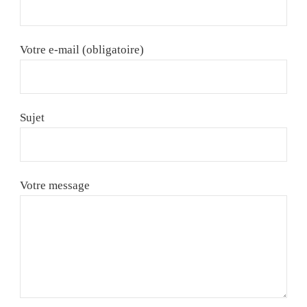
Votre e-mail (obligatoire)
Sujet
Votre message