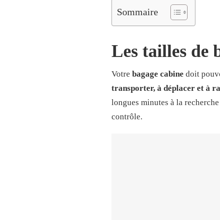
Sommaire
Les tailles de
Votre
bagage cabine
doit pouvo
transporter, à déplacer et à r
longues minutes à la recherche 
contrôle.