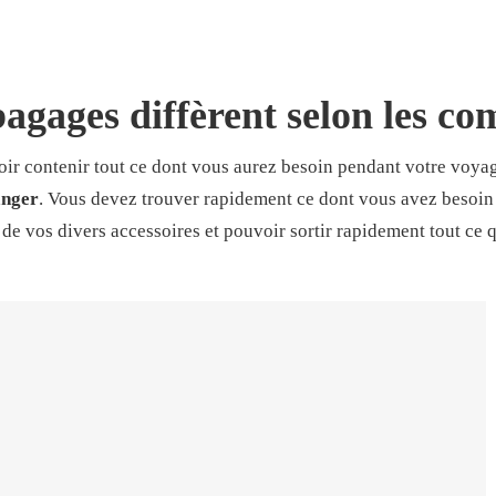
 bagages diffèrent selon les c
ir contenir tout ce dont vous aurez besoin pendant votre voya
anger
. Vous devez trouver rapidement ce dont vous avez besoin 
de vos divers accessoires et pouvoir sortir rapidement tout ce 