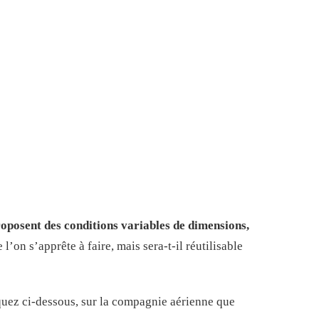
oposent des conditions variables de dimensions,
’on s’apprête à faire, mais sera-t-il réutilisable
uez ci-dessous, sur la compagnie aérienne
que