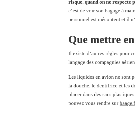
risque, quand on ne respecte 
c’est de voir son bagage à main
personnel est mécontent et il n
Que mettre en
Il existe d’autres règles pour
langage des compagnies aérienne
Les liquides en avion ne sont 
la douche, le dentifrice et les
placer dans des sacs plastique
pouvez vous rendre sur
baage.f