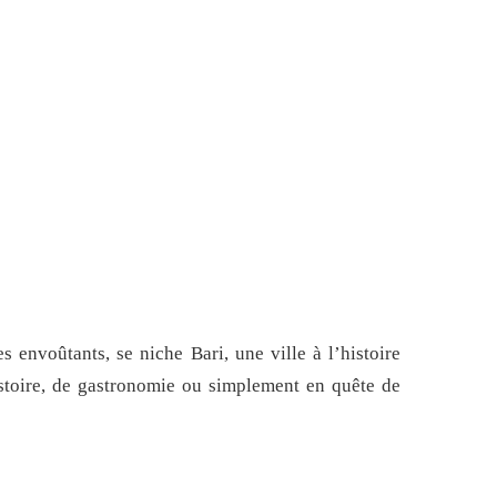
s envoûtants, se niche Bari, une ville à l’histoire
istoire, de gastronomie ou simplement en quête de