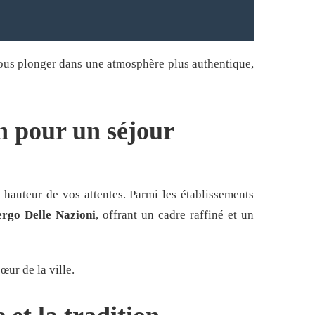
vous plonger dans une atmosphère plus authentique,
n pour un séjour
 hauteur de vos attentes. Parmi les établissements
rgo Delle Nazioni
, offrant un cadre raffiné et un
œur de la ville.