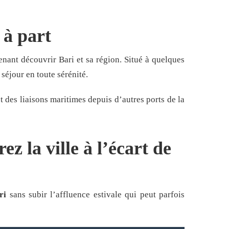
 à part
enant découvrir Bari et sa région. Situé à quelques
séjour en toute sérénité.
t des liaisons maritimes depuis d’autres ports de la
z la ville à l’écart de
ri
sans subir l’affluence estivale qui peut parfois