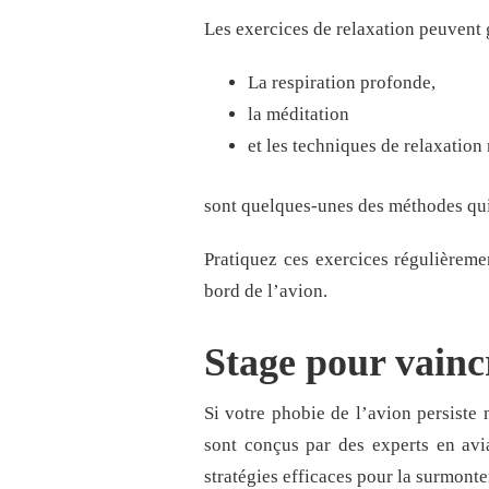
Les exercices de relaxation peuvent 
La respiration profonde,
la méditation
et les techniques de relaxation
sont quelques-unes des méthodes qui
Pratiquez ces exercices régulièreme
bord de l’avion.
Stage pour vaincr
Si votre phobie de l’avion persiste 
sont conçus par des experts en avi
stratégies efficaces pour la surmonte