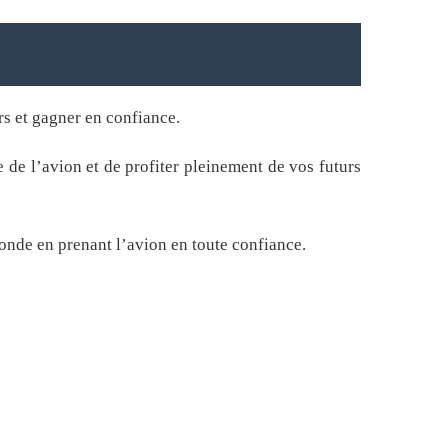
s et gagner en confiance.
 de l’avion et de profiter pleinement de vos futurs
onde en prenant l’avion en toute confiance.