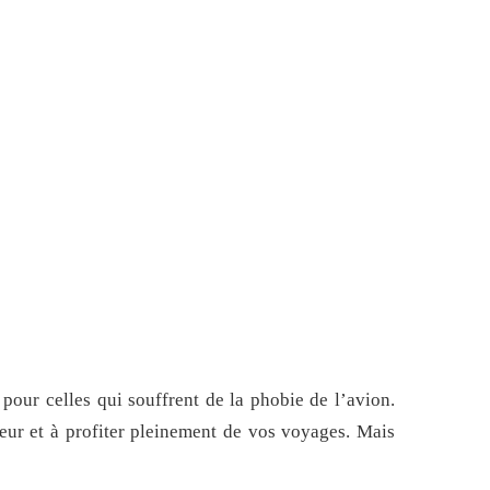
pour celles qui souffrent de la phobie de l’avion.
peur et à profiter pleinement de vos voyages. Mais