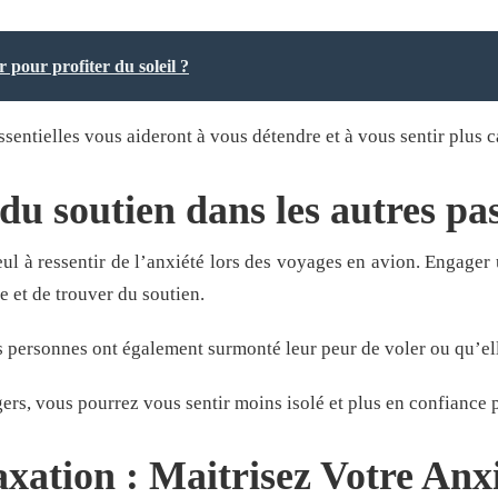
 pour profiter du soleil ?
sentielles vous aideront à vous détendre et à vous sentir plus c
du soutien dans les autres pa
ul à ressentir de l’anxiété lors des voyages en avion. Engager
e et de trouver du soutien.
 personnes ont également surmonté leur peur de voler ou qu’elle
ers, vous pourrez vous sentir moins isolé et plus en confiance p
axation : Maitrisez Votre Anx