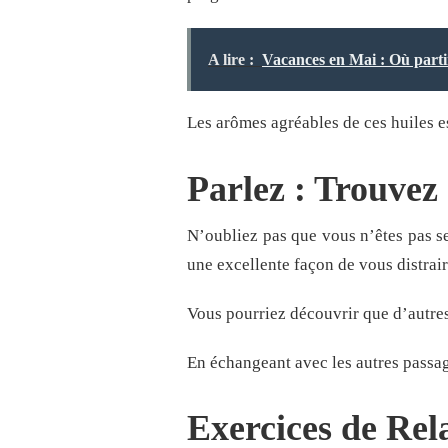
A lire :
Vacances en Mai : Où partir
Les arômes agréables de ces huiles es
Parlez : Trouvez 
N’oubliez pas que vous n’êtes pas se
une excellente façon de vous distrair
Vous pourriez découvrir que d’autres
En échangeant avec les autres passag
Exercices de Rel