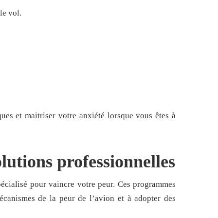
le vol.
ues et maitriser votre anxiété lorsque vous êtes à
lutions professionnelles
spécialisé pour vaincre votre peur. Ces programmes
écanismes de la peur de l’avion et à adopter des