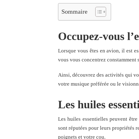
Sommaire
Occupez-vous l’es
Lorsque vous êtes en avion, il est e
vous vous concentrez constamment s
Ainsi, découvrez des activités qui vo
votre musique préférée ou le visionn
Les huiles essent
Les huiles essentielles peuvent être
sont réputées pour leurs propriétés re
poignets et votre cou.