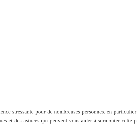
ience stressante pour de nombreuses personnes, en particulier 
ques et des astuces qui peuvent vous aider à surmonter cette 