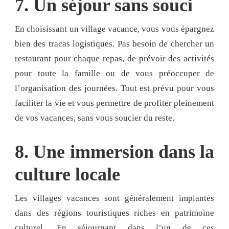
7. Un séjour sans souci
En choisissant un village vacance, vous vous épargnez
bien des tracas logistiques. Pas besoin de chercher un
restaurant pour chaque repas, de prévoir des activités
pour toute la famille ou de vous préoccuper de
l’organisation des journées. Tout est prévu pour vous
faciliter la vie et vous permettre de profiter pleinement
de vos vacances, sans vous soucier du reste.
8. Une immersion dans la
culture locale
Les villages vacances sont généralement implantés
dans des régions touristiques riches en patrimoine
culturel. En séjournant dans l’un de ces