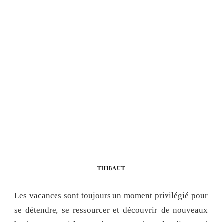
THIBAUT
Les vacances sont toujours un moment privilégié pour
se détendre, se ressourcer et découvrir de nouveaux