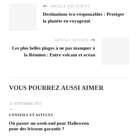
ARTICLE PRÉCÉDENT
Destinations éco-responsables : Protéger
la planète en voyageant
ARTICLE SUIVANT
Les plus belles plages à ne pas manquer à
la Réunion : Entre volcans et océan
VOUS POURREZ AUSSI AIMER
21 SEPTEMBRE 2023
CONSEILS ET ASTUCES
Où passer un week-end pour Halloween
pour des frissons garantis ?