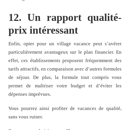
12. Un rapport qualité-
prix intéressant
Enfin, opter pour un village vacance peut s’avérer
particulièrement avantageux sur le plan financier. En
effet, ces établissements proposent fréquemment des
tarifs attractifs, en comparaison avec d’autres formules
de séjour. De plus, la formule tout compris vous
permet de maîtriser votre budget et d’éviter les
dépenses imprévues.
Vous pourrez ainsi profiter de vacances de qualité,
sans vous ruiner.