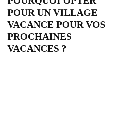
POURQUOI OPTER
POUR UN VILLAGE
VACANCE POUR VOS
PROCHAINES
VACANCES ?