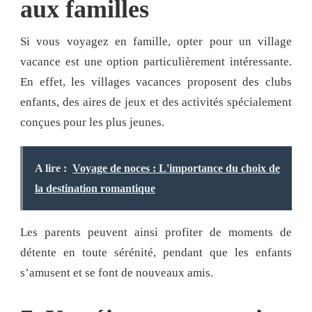
aux familles
Si vous voyagez en famille, opter pour un village
vacance est une option particulièrement intéressante.
En effet, les villages vacances proposent des clubs
enfants, des aires de jeux et des activités spécialement
conçues pour les plus jeunes.
A lire :
Voyage de noces : L'importance du choix de
la destination romantique
Les parents peuvent ainsi profiter de moments de
détente en toute sérénité, pendant que les enfants
s’amusent et se font de nouveaux amis.