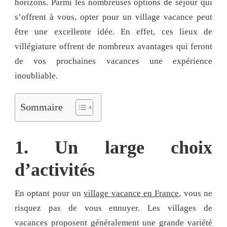
horizons. Parmi les nombreuses options de séjour qui
s’offrent à vous, opter pour un village vacance peut
être une excellente idée. En effet, ces lieux de
villégiature offrent de nombreux avantages qui feront
de vos prochaines vacances une expérience
inoubliable.
Sommaire
1. Un large choix
d’activités
En optant pour un
village vacance en France
, vous ne
risquez pas de vous ennuyer. Les villages de
vacances proposent généralement une grande variété