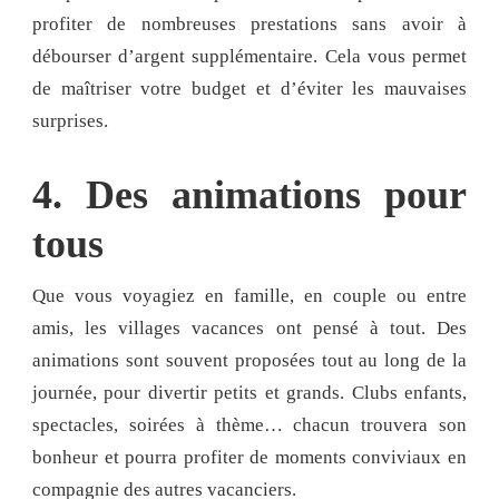
profiter de nombreuses prestations sans avoir à
débourser d’argent supplémentaire. Cela vous permet
de maîtriser votre budget et d’éviter les mauvaises
surprises.
4. Des animations pour
tous
Que vous voyagiez en famille, en couple ou entre
amis, les villages vacances ont pensé à tout. Des
animations sont souvent proposées tout au long de la
journée, pour divertir petits et grands. Clubs enfants,
spectacles, soirées à thème… chacun trouvera son
bonheur et pourra profiter de moments conviviaux en
compagnie des autres vacanciers.