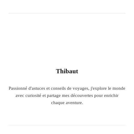
Thibaut
Passionné d'astuces et conseils de voyages, j'explore le monde
avec curiosité et partage mes découvertes pour enrichir
chaque aventure.