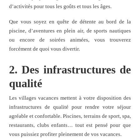
d’activités pour tous les goûts et tous les âges.
Que vous soyez en quête de détente au bord de la
piscine, d’aventures en plein air, de sports nautiques
ou encore de soirées animées, vous trouverez
forcément de quoi vous divertir.
2. Des infrastructures de
qualité
Les villages vacances mettent à votre disposition des
infrastructures de qualité pour rendre votre séjour
agréable et confortable. Piscines, terrains de sport, spa,
restaurants, clubs enfants… tout est pensé pour que
vous puissiez profiter pleinement de vos vacances.