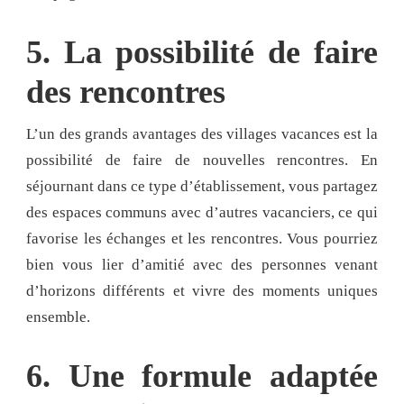
5. La possibilité de faire
des rencontres
L’un des grands avantages des villages vacances est la
possibilité de faire de nouvelles rencontres. En
séjournant dans ce type d’établissement, vous partagez
des espaces communs avec d’autres vacanciers, ce qui
favorise les échanges et les rencontres. Vous pourriez
bien vous lier d’amitié avec des personnes venant
d’horizons différents et vivre des moments uniques
ensemble.
6. Une formule adaptée