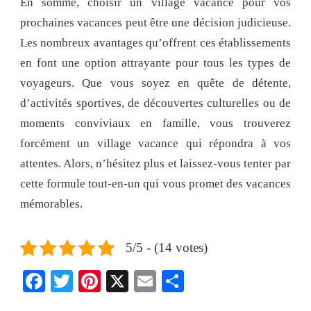
En somme, choisir un village vacance pour vos
prochaines vacances peut être une décision judicieuse.
Les nombreux avantages qu’offrent ces établissements
en font une option attrayante pour tous les types de
voyageurs. Que vous soyez en quête de détente,
d’activités sportives, de découvertes culturelles ou de
moments conviviaux en famille, vous trouverez
forcément un village vacance qui répondra à vos
attentes. Alors, n’hésitez plus et laissez-vous tenter par
cette formule tout-en-un qui vous promet des vacances
mémorables.
5/5 - (14 votes)
Facebook
Twitter
Pinterest
X
Email
Share