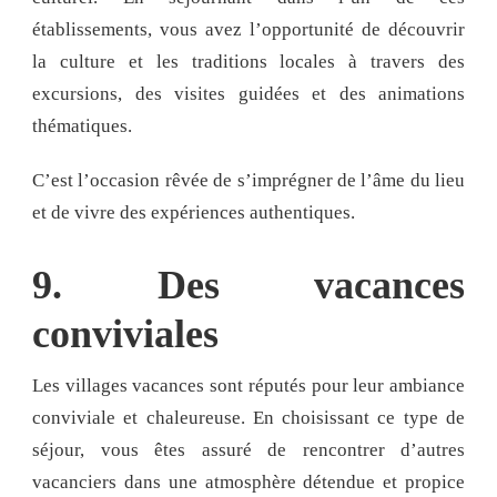
établissements, vous avez l’opportunité de découvrir
la culture et les traditions locales à travers des
excursions, des visites guidées et des animations
thématiques.
C’est l’occasion rêvée de s’imprégner de l’âme du lieu
et de vivre des expériences authentiques.
9. Des vacances
conviviales
Les villages vacances sont réputés pour leur ambiance
conviviale et chaleureuse. En choisissant ce type de
séjour, vous êtes assuré de rencontrer d’autres
vacanciers dans une atmosphère détendue et propice