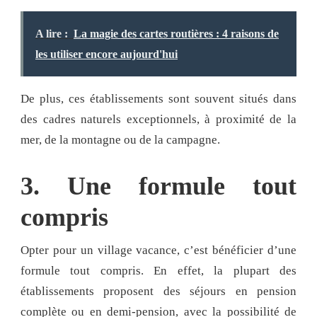
A lire :
La magie des cartes routières : 4 raisons de
les utiliser encore aujourd'hui
De plus, ces établissements sont souvent situés dans
des cadres naturels exceptionnels, à proximité de la
mer, de la montagne ou de la campagne.
3. Une formule tout
compris
Opter pour un village vacance, c’est bénéficier d’une
formule tout compris. En effet, la plupart des
établissements proposent des séjours en pension
complète ou en demi-pension, avec la possibilité de