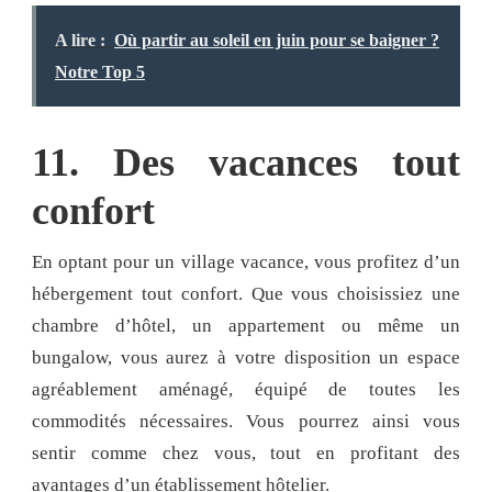
A lire :
Où partir au soleil en juin pour se baigner ?
Notre Top 5
11. Des vacances tout
confort
En optant pour un village vacance, vous profitez d’un
hébergement tout confort. Que vous choisissiez une
chambre d’hôtel, un appartement ou même un
bungalow, vous aurez à votre disposition un espace
agréablement aménagé, équipé de toutes les
commodités nécessaires. Vous pourrez ainsi vous
sentir comme chez vous, tout en profitant des
avantages d’un établissement hôtelier.