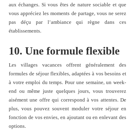
aux échanges. Si vous êtes de nature sociable et que
vous appréciez les moments de partage, vous ne serez
pas déçu par l’ambiance qui règne dans ces
établissements.
10. Une formule flexible
Les villages vacances offrent généralement des
formules de séjour flexibles, adaptées à vos besoins et
à votre emploi du temps. Pour une semaine, un week-
end ou même juste quelques jours, vous trouverez
aisément une offre qui correspond à vos attentes. De
plus, vous pouvez souvent moduler votre séjour en
fonction de vos envies, en ajoutant ou en enlevant des
options.