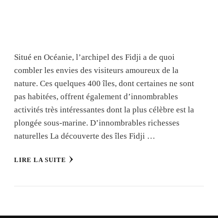
Situé en Océanie, l’archipel des Fidji a de quoi
combler les envies des visiteurs amoureux de la
nature. Ces quelques 400 îles, dont certaines ne sont
pas habitées, offrent également d’innombrables
activités très intéressantes dont la plus célèbre est la
plongée sous-marine. D’innombrables richesses
naturelles La découverte des îles Fidji …
LIRE LA SUITE