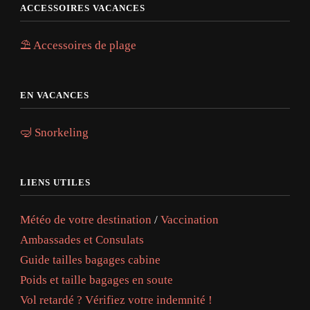
ACCESSOIRES VACANCES
⛱️ Accessoires de plage
EN VACANCES
🤿 Snorkeling
LIENS UTILES
Météo de votre destination
/
Vaccination
Ambassades et Consulats
Guide tailles bagages cabine
Poids et taille bagages en soute
Vol retardé ? Vérifiez votre indemnité !