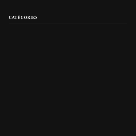
CATÉGORIES