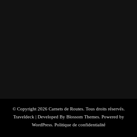
© Copyright 2026
Carnets de Routes
. Tous droits réservés.
Traveldeck | Developed By
Blossom Themes
. Powered by
WordPress
.
Politique de confidentialité