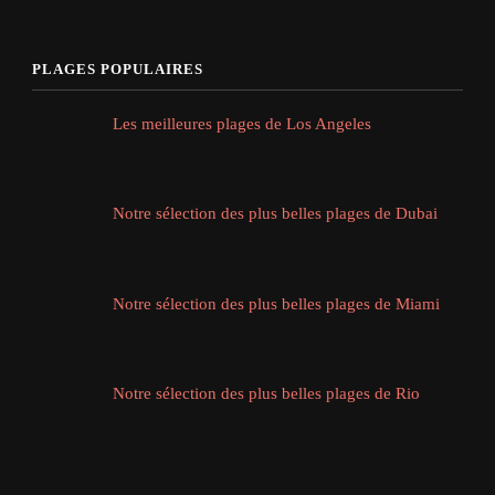
PLAGES POPULAIRES
Les meilleures plages de Los Angeles
Notre sélection des plus belles plages de Dubai
Notre sélection des plus belles plages de Miami
Notre sélection des plus belles plages de Rio