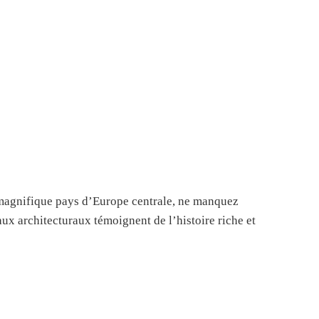
e magnifique pays d’Europe centrale, ne manquez
ux architecturaux témoignent de l’histoire riche et