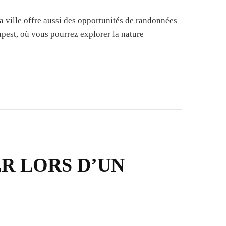
la ville offre aussi des opportunités de randonnées
pest, où vous pourrez explorer la nature
R LORS D’UN