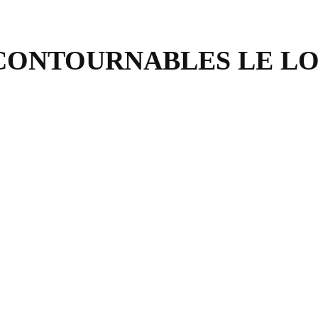
CONTOURNABLES LE LO