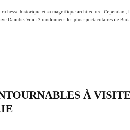
a richesse historique et sa magnifique architecture. Cependant, 
uve Danube. Voici 3 randonnées les plus spectaculaires de Buda
NTOURNABLES À VISITE
IE