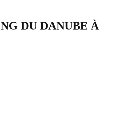
NG DU DANUBE À