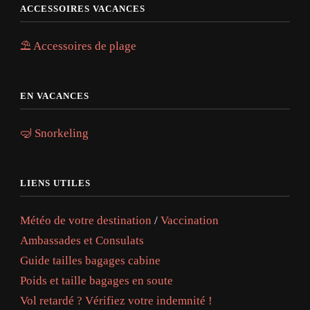
ACCESSOIRES VACANCES
⛱️ Accessoires de plage
EN VACANCES
🤿 Snorkeling
LIENS UTILES
Météo de votre destination
/
Vaccination
Ambassades et Consulats
Guide tailles bagages cabine
Poids et taille bagages en soute
Vol retardé ? Vérifiez votre indemnité !