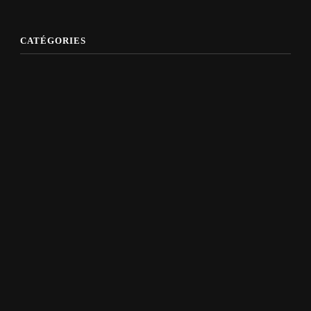
CATÉGORIES