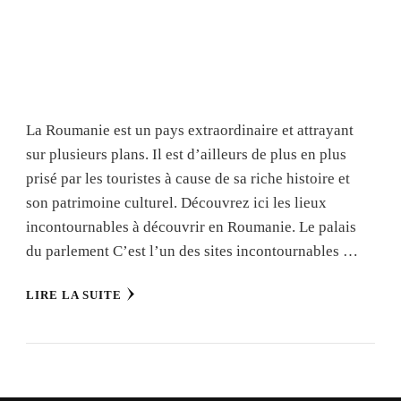
La Roumanie est un pays extraordinaire et attrayant
sur plusieurs plans. Il est d’ailleurs de plus en plus
prisé par les touristes à cause de sa riche histoire et
son patrimoine culturel. Découvrez ici les lieux
incontournables à découvrir en Roumanie. Le palais
du parlement C’est l’un des sites incontournables …
LIRE LA SUITE