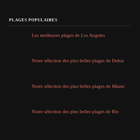
PLAGES POPULAIRES
Les meilleures plages de Los Angeles
Notre sélection des plus belles plages de Dubai
Notre sélection des plus belles plages de Miami
Notre sélection des plus belles plages de Rio