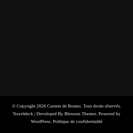
© Copyright 2026
Carnets de Routes
. Tous droits réservés.
Traveldeck | Developed By
Blossom Themes
. Powered by
WordPress
.
Politique de confidentialité