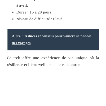
à avril.
Durée : 15 à 20 jours.
Niveau de difficulté : Élevé.
A lire :
Astuces et conseils pour vaincre sa phobie
des voyages
Ce trek offre une expérience de vie unique où la
résilience et l’émerveillement se rencontrent.