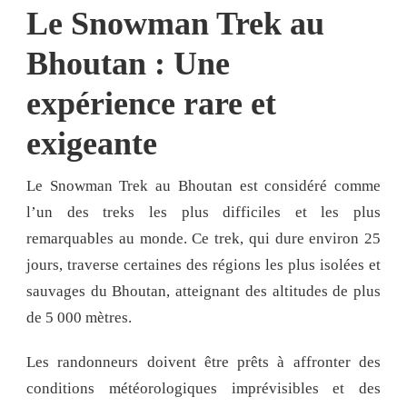
Le Snowman Trek au
Bhoutan : Une
expérience rare et
exigeante
Le Snowman Trek au Bhoutan est considéré comme
l’un des treks les plus difficiles et les plus
remarquables au monde. Ce trek, qui dure environ 25
jours, traverse certaines des régions les plus isolées et
sauvages du Bhoutan, atteignant des altitudes de plus
de 5 000 mètres.
Les randonneurs doivent être prêts à affronter des
conditions météorologiques imprévisibles et des