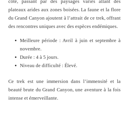
côté, passant par des paysages variés allant des
plateaux arides aux zones boisées. La faune et la flore
du Grand Canyon ajoutent à l’attrait de ce trek, offrant
des rencontres uniques avec des espèces endémiques.
Meilleure période : Avril à juin et septembre à
novembre.
Durée : 4 à 5 jours.
Niveau de difficulté : Élevé.
Ce trek est une immersion dans l’immensité et la
beauté brute du Grand Canyon, une aventure à la fois
intense et émerveillante.