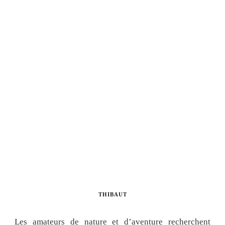
THIBAUT
Les amateurs de nature et d’aventure recherchent