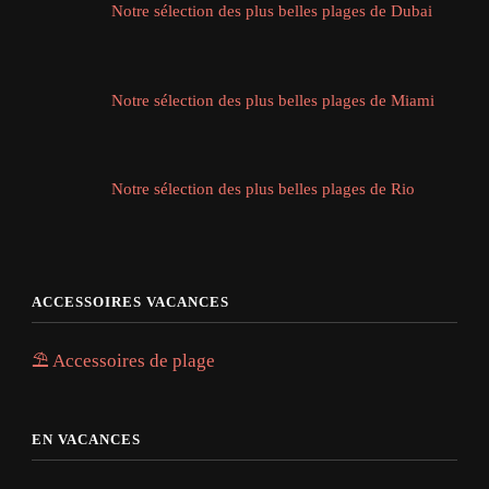
Notre sélection des plus belles plages de Dubai
Notre sélection des plus belles plages de Miami
Notre sélection des plus belles plages de Rio
ACCESSOIRES VACANCES
⛱️ Accessoires de plage
EN VACANCES