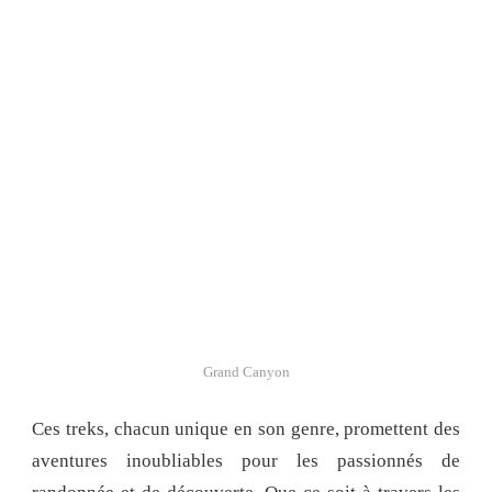
Grand Canyon
Ces treks, chacun unique en son genre, promettent des
aventures inoubliables pour les passionnés de