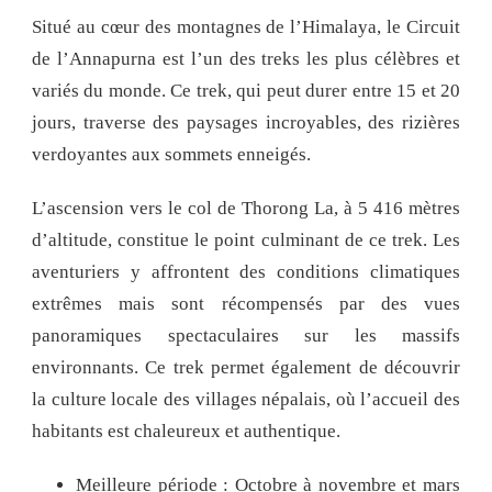
Situé au cœur des montagnes de l’Himalaya, le Circuit
de l’Annapurna est l’un des treks les plus célèbres et
variés du monde. Ce trek, qui peut durer entre 15 et 20
jours, traverse des paysages incroyables, des rizières
verdoyantes aux sommets enneigés.
L’ascension vers le col de Thorong La, à 5 416 mètres
d’altitude, constitue le point culminant de ce trek. Les
aventuriers y affrontent des conditions climatiques
extrêmes mais sont récompensés par des vues
panoramiques spectaculaires sur les massifs
environnants. Ce trek permet également de découvrir
la culture locale des villages népalais, où l’accueil des
habitants est chaleureux et authentique.
Meilleure période : Octobre à novembre et mars