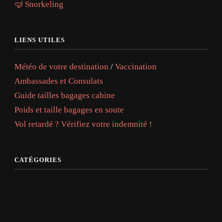
🤿 Snorkeling
LIENS UTILES
Météo de votre destination
/
Vaccination
Ambassades et Consulats
Guide tailles bagages cabine
Poids et taille bagages en soute
Vol retardé ? Vérifiez votre indemnité !
CATÉGORIES