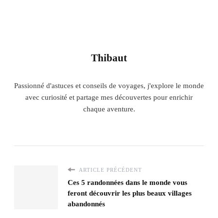
Thibaut
Passionné d'astuces et conseils de voyages, j'explore le monde
avec curiosité et partage mes découvertes pour enrichir
chaque aventure.
ARTICLE PRÉCÉDENT
Ces 5 randonnées dans le monde vous
feront découvrir les plus beaux villages
abandonnés