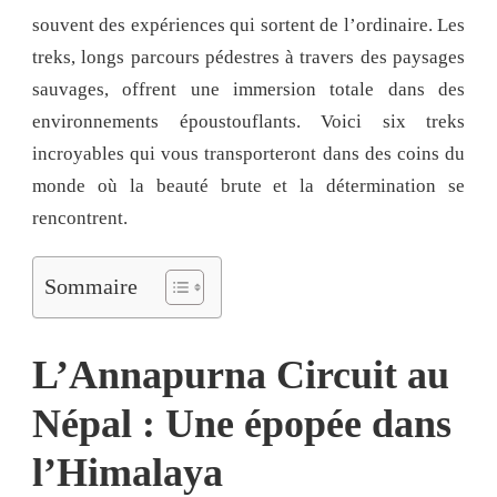
souvent des expériences qui sortent de l’ordinaire. Les
treks, longs parcours pédestres à travers des paysages
sauvages, offrent une immersion totale dans des
environnements époustouflants. Voici six treks
incroyables qui vous transporteront dans des coins du
monde où la beauté brute et la détermination se
rencontrent.
Sommaire
L’Annapurna Circuit au
Népal : Une épopée dans
l’Himalaya