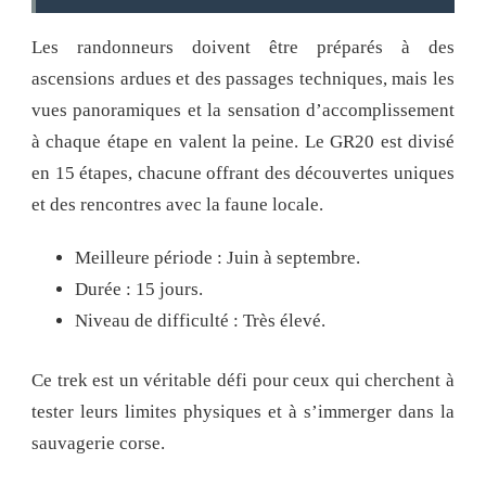
Les randonneurs doivent être préparés à des
ascensions ardues et des passages techniques, mais les
vues panoramiques et la sensation d’accomplissement
à chaque étape en valent la peine. Le GR20 est divisé
en 15 étapes, chacune offrant des découvertes uniques
et des rencontres avec la faune locale.
Meilleure période : Juin à septembre.
Durée : 15 jours.
Niveau de difficulté : Très élevé.
Ce trek est un véritable défi pour ceux qui cherchent à
tester leurs limites physiques et à s’immerger dans la
sauvagerie corse.