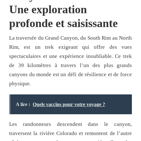
Une exploration
profonde et saisissante
La traversée du Grand Canyon, du South Rim au North
Rim, est un trek exigeant qui offre des vues
spectaculaires et une expérience inoubliable. Ce trek
de 39 kilomètres à travers l’un des plus grands
canyons du monde est un défi de résilience et de force
physique.
A lire :
Quels vaccins pour votre voyage ?
Les randonneurs descendent dans le canyon,
traversent la rivière Colorado et remontent de l’autre