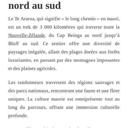
nord au sud
Le Te Araroa, qui signifie « le long chemin » en maori,
est un trek de 3 000 kilomètres qui traverse toute la
Nouvelle-Zélande
, du Cap Reinga au nord jusqu’à
Bluff au sud. Ce sentier offre une diversité de
paysages inégalée, allant des plages dorées aux forêts
luxuriantes, en passant par des montagnes imposantes
et des plaines agricoles.
Les randonneurs traversent des régions sauvages et
des parcs nationaux, rencontrant une faune et une flore
uniques. La culture maorie est omniprésente tout au
long du parcours, offrant une immersion culturelle
profonde.