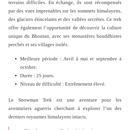
terrains difficiles. En échange, ils sont récompensés
par des vues imprenables sur les sommets himalayens,
des glaciers étincelants et des vallées secrètes. Ce trek
offre également l’opportunité de découvrir la culture
unique du Bhoutan, avec ses monastères bouddhistes
perchés et ses villages isolés.
Meilleure période : Avril à mai et septembre à
octobre.
Durée : 25 jours.
Niveau de difficulté : Extrêmement élevé.
Le Snowman Trek est une aventure pour les
aventuriers aguerris cherchant à explorer l’un des
derniers royaumes himalayens intacts.