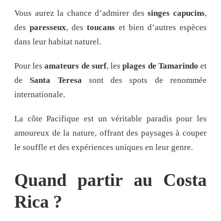
Vous aurez la chance d’admirer des
singes capucins
,
des
paresseux
, des
toucans
et bien d’autres espèces
dans leur habitat naturel.
Pour les
amateurs de surf
, les
plages de Tamarindo
et
de
Santa Teresa
sont des spots de renommée
internationale.
La côte Pacifique est un véritable paradis pour les
amoureux de la nature, offrant des paysages à couper
le souffle et des expériences uniques en leur genre.
Quand partir au Costa
Rica ?