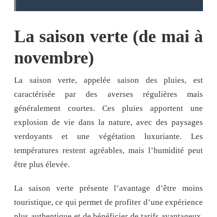
La saison verte (de mai à
novembre)
La saison verte, appelée saison des pluies, est
caractérisée par des averses régulières mais
généralement courtes. Ces pluies apportent une
explosion de vie dans la nature, avec des paysages
verdoyants et une végétation luxuriante. Les
températures restent agréables, mais l’humidité peut
être plus élevée.
La saison verte présente l’avantage d’être moins
touristique, ce qui permet de profiter d’une expérience
plus authentique et de bénéficier de tarifs avantageux.