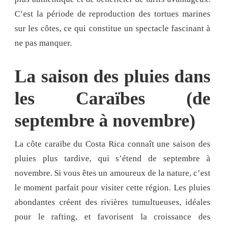
C’est la période de reproduction des tortues marines
sur les côtes, ce qui constitue un spectacle fascinant à
ne pas manquer.
La saison des pluies dans
les Caraïbes (de
septembre à novembre)
La côte caraïbe du Costa Rica connaît une saison des
pluies plus tardive, qui s’étend de septembre à
novembre. Si vous êtes un amoureux de la nature, c’est
le moment parfait pour visiter cette région. Les pluies
abondantes créent des rivières tumultueuses, idéales
pour le rafting, et favorisent la croissance des