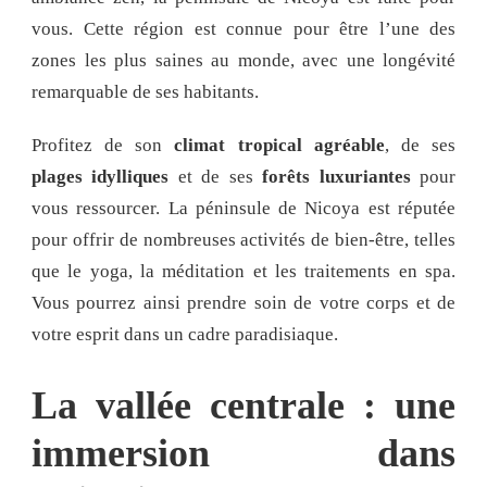
vous. Cette région est connue pour être l’une des
zones les plus saines au monde, avec une longévité
remarquable de ses habitants.
Profitez de son
climat tropical agréable
, de ses
plages idylliques
et de ses
forêts luxuriantes
pour
vous ressourcer. La péninsule de Nicoya est réputée
pour offrir de nombreuses activités de bien-être, telles
que le yoga, la méditation et les traitements en spa.
Vous pourrez ainsi prendre soin de votre corps et de
votre esprit dans un cadre paradisiaque.
La vallée centrale : une
immersion dans