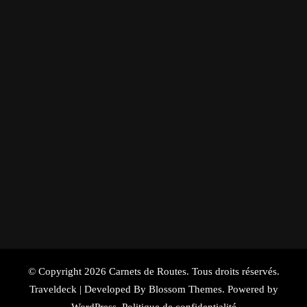
© Copyright 2026
Carnets de Routes
. Tous droits réservés.
Traveldeck | Developed By
Blossom Themes
. Powered by