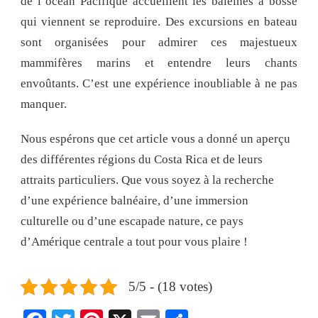
de l’océan Pacifique accueillent les baleines à bosse
qui viennent se reproduire. Des excursions en bateau
sont organisées pour admirer ces majestueux
mammifères marins et entendre leurs chants
envoûtants. C’est une expérience inoubliable à ne pas
manquer.
Nous espérons que cet article vous a donné un aperçu
des différentes régions du Costa Rica et de leurs
attraits particuliers. Que vous soyez à la recherche
d’une expérience balnéaire, d’une immersion
culturelle ou d’une escapade nature, ce pays
d’Amérique centrale a tout pour vous plaire !
5/5 - (18 votes)