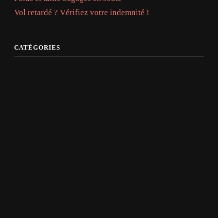
Vol retardé ? Vérifiez votre indemnité !
CATÉGORIES