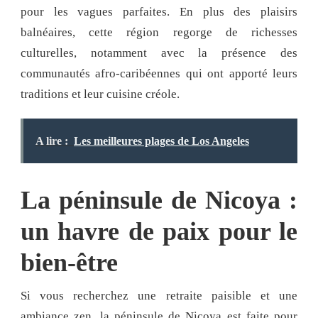
pour les vagues parfaites. En plus des plaisirs
balnéaires, cette région regorge de richesses
culturelles, notamment avec la présence des
communautés afro-caribéennes qui ont apporté leurs
traditions et leur cuisine créole.
A lire :
Les meilleures plages de Los Angeles
La péninsule de Nicoya :
un havre de paix pour le
bien-être
Si vous recherchez une retraite paisible et une
ambiance zen, la péninsule de Nicoya est faite pour