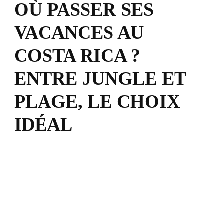
OÙ PASSER SES
VACANCES AU
COSTA RICA ?
ENTRE JUNGLE ET
PLAGE, LE CHOIX
IDÉAL