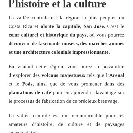
l’histoire et la culture
La vallée centrale est la région la plus peuplée du
Costa Rica et
abrite la capitale, San José
. C’est le
cœur culturel et historique du pays
, où vous pourrez
découvrir de fascinants musées, des marchés animés
et une architecture coloniale impressionnante
.
En visitant cette région, vous aurez la possibilité
d’explorer des
volcans majestueux
tels que l’
Arenal
et le
Poás
, ainsi que de vous promener dans des
plantations de café
pour en apprendre davantage sur
le processus de fabrication de ce précieux breuvage.
La vallée centrale est un incontournable pour les
amateurs d’histoire, de culture et de paysages
spectaculaires.