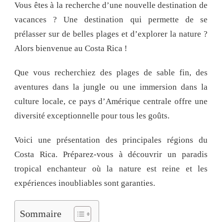
Vous êtes à la recherche d’une nouvelle destination de
vacances ? Une destination qui permette de se
prélasser sur de belles plages et d’explorer la nature ?
Alors bienvenue au Costa Rica !
Que vous recherchiez des plages de sable fin, des
aventures dans la jungle ou une immersion dans la
culture locale, ce pays d’Amérique centrale offre une
diversité exceptionnelle pour tous les goûts.
Voici une présentation des principales régions du
Costa Rica. Préparez-vous à découvrir un paradis
tropical enchanteur où la nature est reine et les
expériences inoubliables sont garanties.
Sommaire