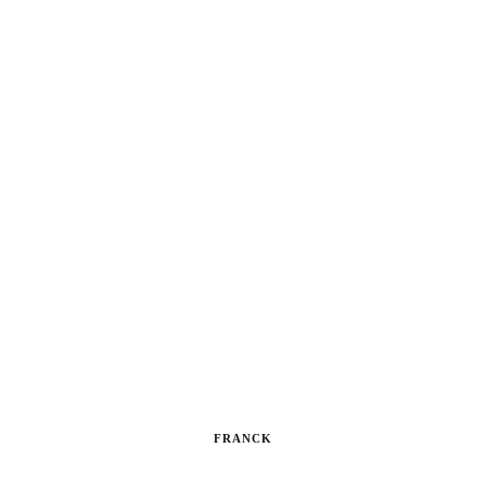
FRANCK