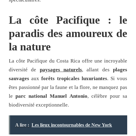
La côte Pacifique : le
paradis des amoureux de
la nature
La côte Pacifique du Costa Rica offre une incroyable
diversité de
paysages naturels
, allant des
plages
sauvages
aux
forêts tropicales luxuriantes
. Si vous
êtes passionné par la faune et la flore, ne manquez pas
le
parc national Manuel Antonio
, célèbre pour sa
biodiversité exceptionnelle.
A lire :
Les lieux incontournables de New York