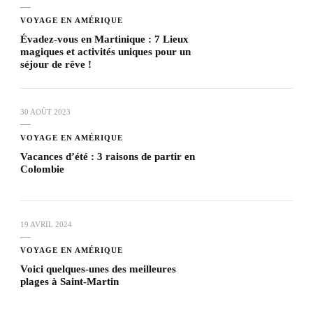
VOYAGE EN AMÉRIQUE
Évadez-vous en Martinique : 7 Lieux
magiques et activités uniques pour un
séjour de rêve !
30 AOÛT 2023
VOYAGE EN AMÉRIQUE
Vacances d’été : 3 raisons de partir en
Colombie
19 AVRIL 2024
VOYAGE EN AMÉRIQUE
Voici quelques-unes des meilleures
plages à Saint-Martin