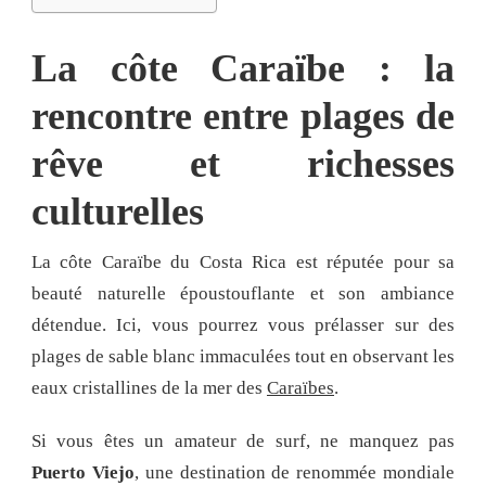
La côte Caraïbe : la
rencontre entre plages de
rêve et richesses
culturelles
La côte Caraïbe du Costa Rica est réputée pour sa
beauté naturelle époustouflante et son ambiance
détendue. Ici, vous pourrez vous prélasser sur des
plages de sable blanc immaculées tout en observant les
eaux cristallines de la mer des
Caraïbes
.
Si vous êtes un amateur de surf, ne manquez pas
Puerto Viejo
, une destination de renommée mondiale