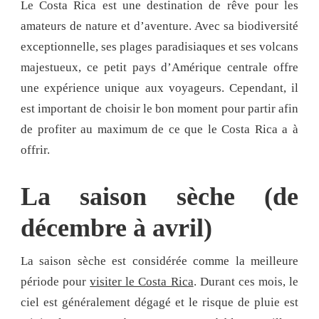
Le Costa Rica est une destination de rêve pour les
amateurs de nature et d’aventure. Avec sa biodiversité
exceptionnelle, ses plages paradisiaques et ses volcans
majestueux, ce petit pays d’Amérique centrale offre
une expérience unique aux voyageurs. Cependant, il
est important de choisir le bon moment pour partir afin
de profiter au maximum de ce que le Costa Rica a à
offrir.
La saison sèche (de
décembre à avril)
La saison sèche est considérée comme la meilleure
période pour
visiter le Costa Rica
. Durant ces mois, le
ciel est généralement dégagé et le risque de pluie est