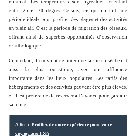
minimal. Les températures sont agréables, oscillant
entre 25 et 30 degrés Celsius, ce qui en fait une
période idéale pour profiter des plages et des activités
en plein air. C’est la période de migration des oiseaux,
offrant ainsi de superbes opportunités d’observation
ornithologique.
Cependant, il convient de noter que la saison sèche est
aussi la plus touristique, avec une affluence
importante dans les lieux populaires. Les tarifs des
hébergements et des activités peuvent être plus élevés,
et il est préférable de réserver à l’avance pour garantir
sa place.
A lire :
Profitez de notre expérience pour votre
voyage aux USA