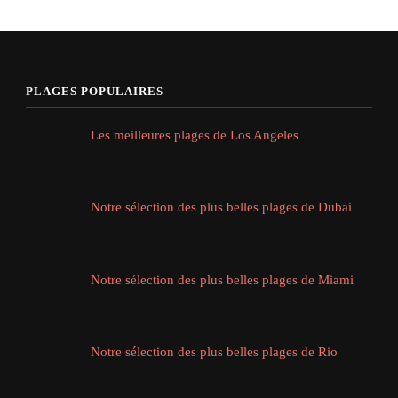
PLAGES POPULAIRES
Les meilleures plages de Los Angeles
Notre sélection des plus belles plages de Dubai
Notre sélection des plus belles plages de Miami
Notre sélection des plus belles plages de Rio