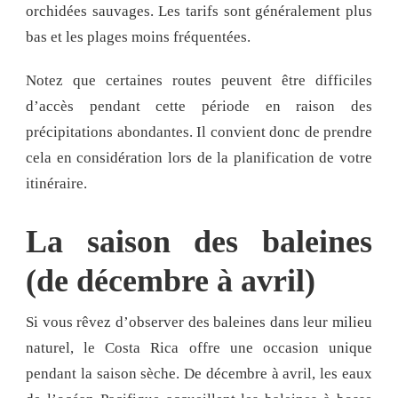
orchidées sauvages. Les tarifs sont généralement plus
bas et les plages moins fréquentées.
Notez que certaines routes peuvent être difficiles
d’accès pendant cette période en raison des
précipitations abondantes. Il convient donc de prendre
cela en considération lors de la planification de votre
itinéraire.
La saison des baleines
(de décembre à avril)
Si vous rêvez d’observer des baleines dans leur milieu
naturel, le Costa Rica offre une occasion unique
pendant la saison sèche. De décembre à avril, les eaux