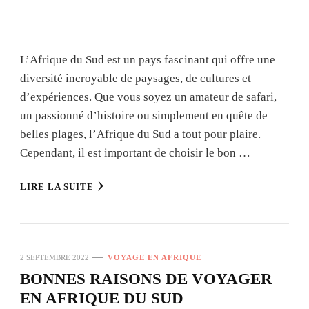
L’Afrique du Sud est un pays fascinant qui offre une
diversité incroyable de paysages, de cultures et
d’expériences. Que vous soyez un amateur de safari,
un passionné d’histoire ou simplement en quête de
belles plages, l’Afrique du Sud a tout pour plaire.
Cependant, il est important de choisir le bon …
LIRE LA SUITE
2 SEPTEMBRE 2022
VOYAGE EN AFRIQUE
BONNES RAISONS DE VOYAGER
EN AFRIQUE DU SUD