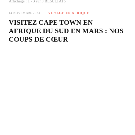
Affichage : 1 - 3 sur 3 RÉSULTATS
14 NOVEMBRE 2023
VOYAGE EN AFRIQUE
VISITEZ CAPE TOWN EN
AFRIQUE DU SUD EN MARS : NOS
COUPS DE CŒUR