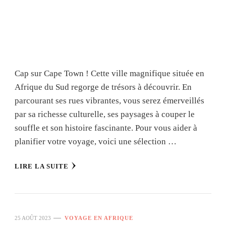
Cap sur Cape Town ! Cette ville magnifique située en
Afrique du Sud regorge de trésors à découvrir. En
parcourant ses rues vibrantes, vous serez émerveillés
par sa richesse culturelle, ses paysages à couper le
souffle et son histoire fascinante. Pour vous aider à
planifier votre voyage, voici une sélection …
LIRE LA SUITE
25 AOÛT 2023
VOYAGE EN AFRIQUE