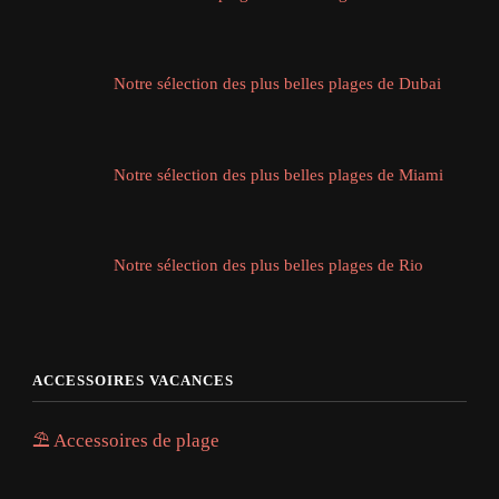
Notre sélection des plus belles plages de Dubai
Notre sélection des plus belles plages de Miami
Notre sélection des plus belles plages de Rio
ACCESSOIRES VACANCES
⛱️ Accessoires de plage