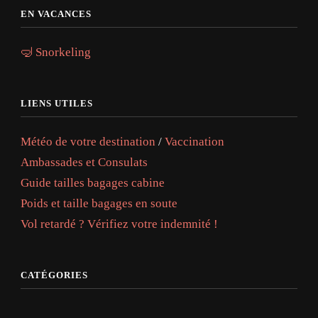
EN VACANCES
🤿 Snorkeling
LIENS UTILES
Météo de votre destination
/
Vaccination
Ambassades et Consulats
Guide tailles bagages cabine
Poids et taille bagages en soute
Vol retardé ? Vérifiez votre indemnité !
CATÉGORIES