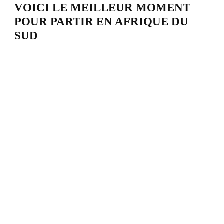
VOICI LE MEILLEUR MOMENT
POUR PARTIR EN AFRIQUE DU
SUD