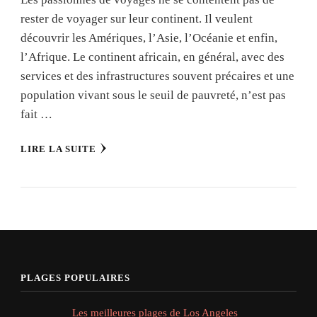
rester de voyager sur leur continent. Il veulent
découvrir les Amériques, l’Asie, l’Océanie et enfin,
l’Afrique. Le continent africain, en général, avec des
services et des infrastructures souvent précaires et une
population vivant sous le seuil de pauvreté, n’est pas
fait …
LIRE LA SUITE
PLAGES POPULAIRES
Les meilleures plages de Los Angeles