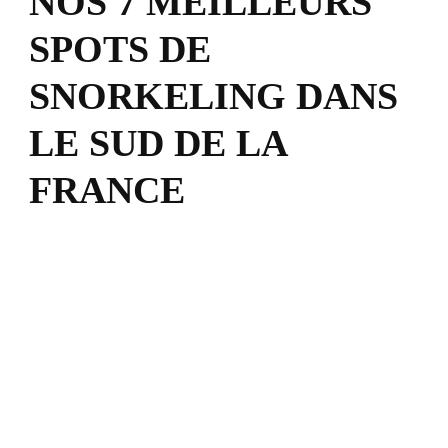
NOS 7 MEILLEURS
SPOTS DE
SNORKELING DANS
LE SUD DE LA
FRANCE