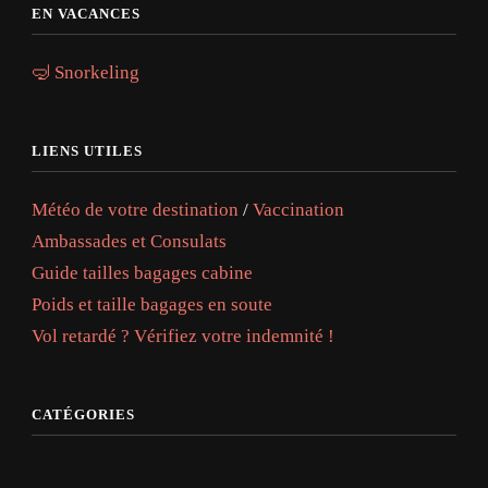
EN VACANCES
🤿 Snorkeling
LIENS UTILES
Météo de votre destination
/
Vaccination
Ambassades et Consulats
Guide tailles bagages cabine
Poids et taille bagages en soute
Vol retardé ? Vérifiez votre indemnité !
CATÉGORIES