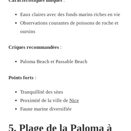
Caractéristiques uniques
:
Eaux claires avec des fonds marins riches en vie
Observations courantes de poissons de roche et
oursins
Criques recommandées
:
Paloma Beach et Passable Beach
Points forts
:
Tranquillité des sites
Proximité de la ville de
Nice
Faune marine diversifiée
5. Plage de la Paloma à