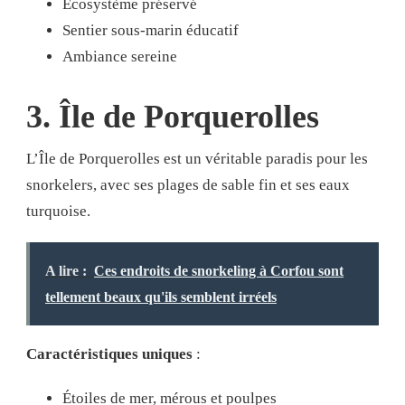
Écosystème préservé
Sentier sous-marin éducatif
Ambiance sereine
3. Île de Porquerolles
L’Île de Porquerolles est un véritable paradis pour les
snorkelers, avec ses plages de sable fin et ses eaux
turquoise.
A lire :
Ces endroits de snorkeling à Corfou sont
tellement beaux qu'ils semblent irréels
Caractéristiques uniques
:
Étoiles de mer, mérous et poulpes