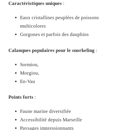
Caractéristiques uniques
:
Eaux cristallines peuplées de poissons
multicolores
Gorgones et parfois des dauphins
Calanques populaires pour le snorkeling
:
Sormiou,
Morgiou,
En-Vau
Points forts
:
Faune marine diversifiée
Accessibilité depuis Marseille
Paysages impressionnants