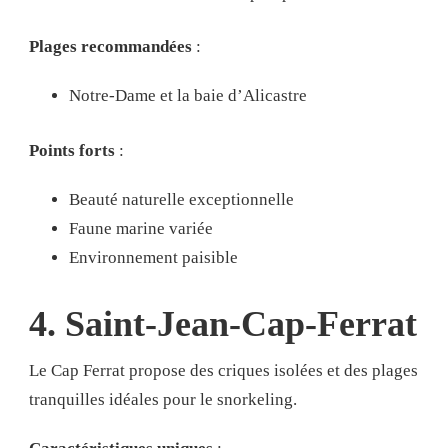
Plages recommandées
:
Notre-Dame et la baie d’Alicastre
Points forts
:
Beauté naturelle exceptionnelle
Faune marine variée
Environnement paisible
4. Saint-Jean-Cap-Ferrat
Le Cap Ferrat propose des criques isolées et des plages
tranquilles idéales pour le snorkeling.