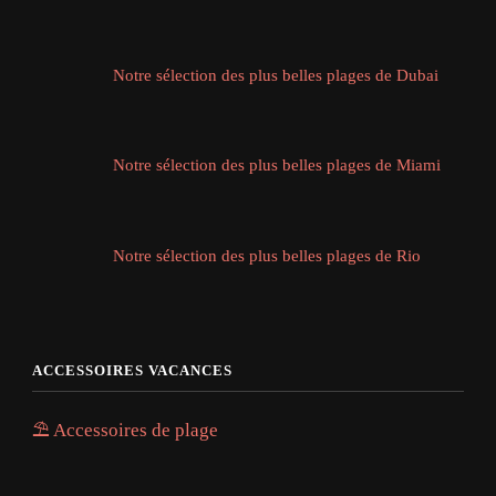
Notre sélection des plus belles plages de Dubai
Notre sélection des plus belles plages de Miami
Notre sélection des plus belles plages de Rio
ACCESSOIRES VACANCES
⛱️ Accessoires de plage