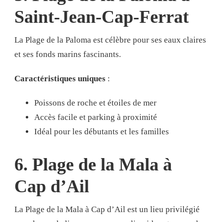
Saint-Jean-Cap-Ferrat
La Plage de la Paloma est célèbre pour ses eaux claires
et ses fonds marins fascinants.
Caractéristiques uniques
:
Poissons de roche et étoiles de mer
Accès facile et parking à proximité
Idéal pour les débutants et les familles
6. Plage de la Mala à
Cap d’Ail
La Plage de la Mala à Cap d’Ail est un lieu privilégié