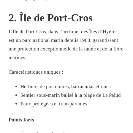
2. Île de Port-Cros
L’Île de Port-Cros, dans l’archipel des Îles d’Hyères,
est un parc national marin depuis 1963, garantissant
une protection exceptionnelle de la faune et de la flore
marines.
Caractéristiques uniques :
Herbiers de posidonies, barracudas et raies
Sentier sous-marin balisé à la plage de La Palud
Eaux protégées et transparentes
Points forts
: