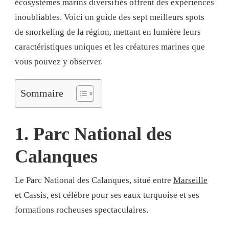
écosystèmes marins diversifiés offrent des expériences
inoubliables. Voici un guide des sept meilleurs spots
de snorkeling de la région, mettant en lumière leurs
caractéristiques uniques et les créatures marines que
vous pouvez y observer.
Sommaire
1. Parc National des
Calanques
Le Parc National des Calanques, situé entre
Marseille
et Cassis, est célèbre pour ses eaux turquoise et ses
formations rocheuses spectaculaires.