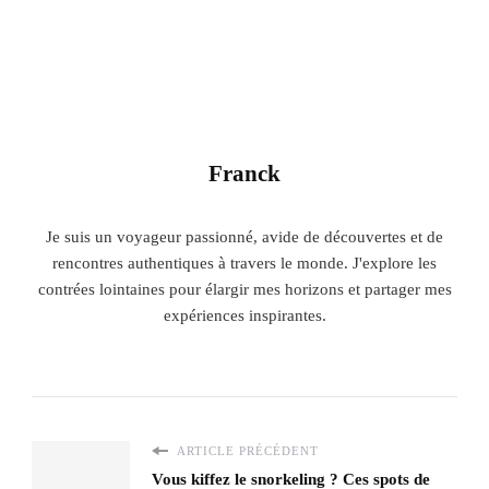
Franck
Je suis un voyageur passionné, avide de découvertes et de
rencontres authentiques à travers le monde. J'explore les
contrées lointaines pour élargir mes horizons et partager mes
expériences inspirantes.
ARTICLE PRÉCÉDENT
Vous kiffez le snorkeling ? Ces spots de