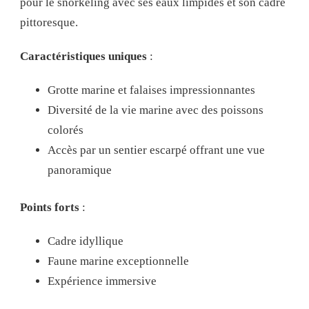
pour le snorkeling avec ses eaux limpides et son cadre
pittoresque.
Caractéristiques uniques
:
Grotte marine et falaises impressionnantes
Diversité de la vie marine avec des poissons
colorés
Accès par un sentier escarpé offrant une vue
panoramique
Points forts
:
Cadre idyllique
Faune marine exceptionnelle
Expérience immersive