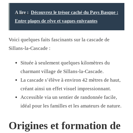
A lire :
Découvrez le trésor caché du Pays Basque :
Entre plages de rêve et vagues enivrantes
Voici quelques faits fascinants sur la cascade de
Sillans-la-Cascade :
Située à seulement quelques kilomètres du
charmant village de Sillans-la-Cascade.
La cascade s’élève à environ 42 mètres de haut,
créant ainsi un effet visuel impressionnant.
Accessible via un sentier de randonnée facile,
idéal pour les familles et les amateurs de nature.
Origines et formation de