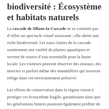
biodiversité : Écosystème
et habitats naturels
La
cascade de Sillans-la-Cascade
ne se contente pas
d’offrir un spectacle visuel saisissant ; elle abrite une
riche biodiversité. Les eaux claires de la cascade
soutiennent une variété de plantes aquatiques et
servent de source d’eau essentielle pour la faune
locale. Les visiteurs peuvent observer des oiseaux, des
insectes et parfois même des mammifères qui trouvent
refuge dans cet environnement préservé.
Les efforts de conservation dans la région visent à
protéger cet écosystème fragile, garantissant ainsi que
les générations futures pourront également profiter de