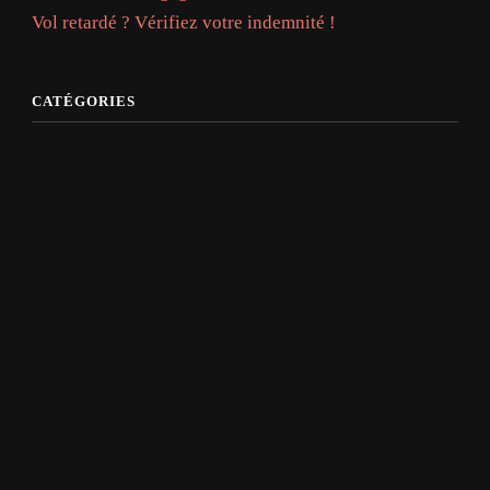
Vol retardé ? Vérifiez votre indemnité !
CATÉGORIES