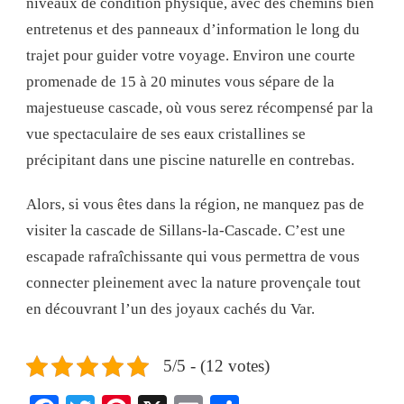
niveaux de condition physique, avec des chemins bien
entretenus et des panneaux d’information le long du
trajet pour guider votre voyage. Environ une courte
promenade de 15 à 20 minutes vous sépare de la
majestueuse cascade, où vous serez récompensé par la
vue spectaculaire de ses eaux cristallines se
précipitant dans une piscine naturelle en contrebas.
Alors, si vous êtes dans la région, ne manquez pas de
visiter la cascade de Sillans-la-Cascade. C’est une
escapade rafraîchissante qui vous permettra de vous
connecter pleinement avec la nature provençale tout
en découvrant l’un des joyaux cachés du Var.
5/5 - (12 votes)