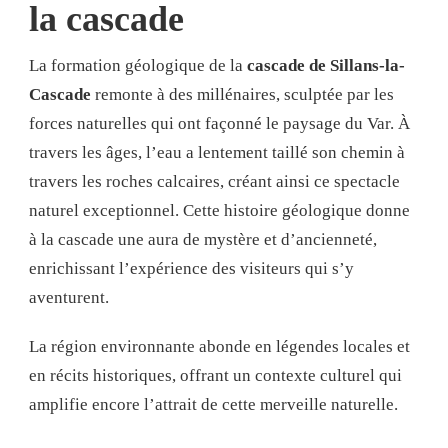
la cascade
La formation géologique de la
cascade de Sillans-la-
Cascade
remonte à des millénaires, sculptée par les
forces naturelles qui ont façonné le paysage du Var. À
travers les âges, l’eau a lentement taillé son chemin à
travers les roches calcaires, créant ainsi ce spectacle
naturel exceptionnel. Cette histoire géologique donne
à la cascade une aura de mystère et d’ancienneté,
enrichissant l’expérience des visiteurs qui s’y
aventurent.
La région environnante abonde en légendes locales et
en récits historiques, offrant un contexte culturel qui
amplifie encore l’attrait de cette merveille naturelle.