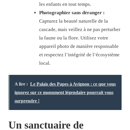
les enfants en tout temps.
Photographier sans déranger :
Capturez la beauté naturelle de la
cascade, mais veillez à ne pas perturber
la faune ou la flore. Utilisez votre
appareil photo de manière responsable
et respectez l’intégrité de l’écosystème
local.
A lire :
Le Palais des Papes à Avignon : ce que vous
ignorez sur ce monument légendaire pourrait vous
surprendre !
Un sanctuaire de