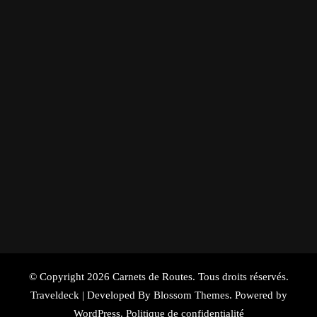
© Copyright 2026
Carnets de Routes
. Tous droits réservés.
Traveldeck | Developed By
Blossom Themes
. Powered by
WordPress
.
Politique de confidentialité