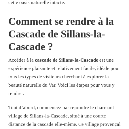
cette oasis naturelle intacte.
Comment se rendre à la
Cascade de Sillans-la-
Cascade ?
Accéder à la
cascade de Sillans-la-Cascade
est une
expérience plaisante et relativement facile, idéale pour
tous les types de visiteurs cherchant à explorer la
beauté naturelle du Var. Voici les étapes pour vous y
rendre :
Tout d’abord, commencez par rejoindre le charmant
village de Sillans-la-Cascade, situé à une courte
distance de la cascade elle-même. Ce village provençal