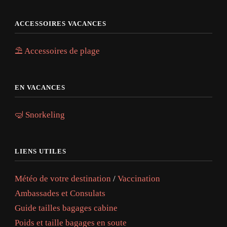
ACCESSOIRES VACANCES
⛱️ Accessoires de plage
EN VACANCES
🤿 Snorkeling
LIENS UTILES
Météo de votre destination
/
Vaccination
Ambassades et Consulats
Guide tailles bagages cabine
Poids et taille bagages en soute