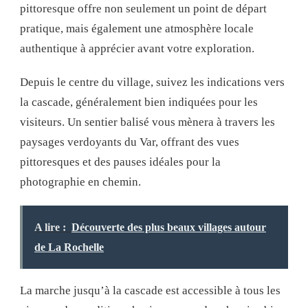
pittoresque offre non seulement un point de départ
pratique, mais également une atmosphère locale
authentique à apprécier avant votre exploration.
Depuis le centre du village, suivez les indications vers
la cascade, généralement bien indiquées pour les
visiteurs. Un sentier balisé vous mènera à travers les
paysages verdoyants du Var, offrant des vues
pittoresques et des pauses idéales pour la
photographie en chemin.
A lire :
Découverte des plus beaux villages autour
de La Rochelle
La marche jusqu’à la cascade est accessible à tous les