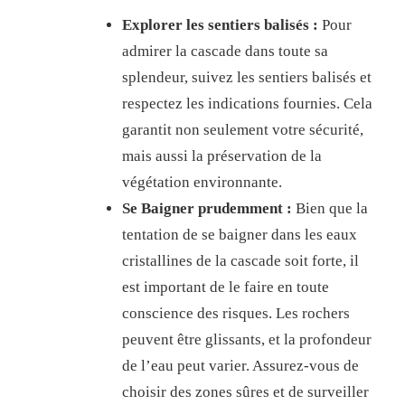
Explorer les sentiers balisés :
Pour
admirer la cascade dans toute sa
splendeur, suivez les sentiers balisés et
respectez les indications fournies. Cela
garantit non seulement votre sécurité,
mais aussi la préservation de la
végétation environnante.
Se Baigner prudemment :
Bien que la
tentation de se baigner dans les eaux
cristallines de la cascade soit forte, il
est important de le faire en toute
conscience des risques. Les rochers
peuvent être glissants, et la profondeur
de l’eau peut varier. Assurez-vous de
choisir des zones sûres et de surveiller