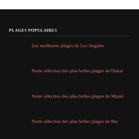
PLAGES POPULAIRES
Les meilleures plages de Los Angeles
Notre sélection des plus belles plages de Dubai
Notre sélection des plus belles plages de Miami
Notre sélection des plus belles plages de Rio