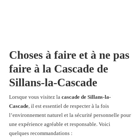
Choses à faire et à ne pas
faire à la Cascade de
Sillans-la-Cascade
Lorsque vous visitez la
cascade de Sillans-la-
Cascade
, il est essentiel de respecter à la fois
l’environnement naturel et la sécurité personnelle pour
une expérience agréable et responsable. Voici
quelques recommandations :