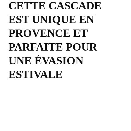
CETTE CASCADE
EST UNIQUE EN
PROVENCE ET
PARFAITE POUR
UNE ÉVASION
ESTIVALE