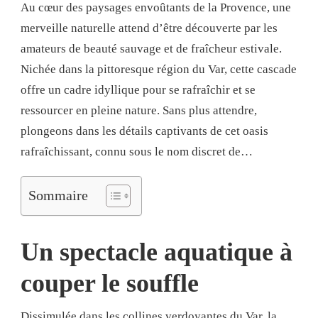
Au cœur des paysages envoûtants de la Provence, une
merveille naturelle attend d’être découverte par les
amateurs de beauté sauvage et de fraîcheur estivale.
Nichée dans la pittoresque région du Var, cette cascade
offre un cadre idyllique pour se rafraîchir et se
ressourcer en pleine nature. Sans plus attendre,
plongeons dans les détails captivants de cet oasis
rafraîchissant, connu sous le nom discret de…
Sommaire
Un spectacle aquatique à
couper le souffle
Dissimulée dans les collines verdoyantes du Var, la