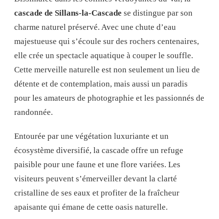
cascade de Sillans-la-Cascade
se distingue par son
charme naturel préservé. Avec une chute d’eau
majestueuse qui s’écoule sur des rochers centenaires,
elle crée un spectacle aquatique à couper le souffle.
Cette merveille naturelle est non seulement un lieu de
détente et de contemplation, mais aussi un paradis
pour les amateurs de photographie et les passionnés de
randonnée.
Entourée par une végétation luxuriante et un
écosystème diversifié, la cascade offre un refuge
paisible pour une faune et une flore variées. Les
visiteurs peuvent s’émerveiller devant la clarté
cristalline de ses eaux et profiter de la fraîcheur
apaisante qui émane de cette oasis naturelle.