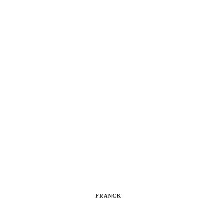
FRANCK