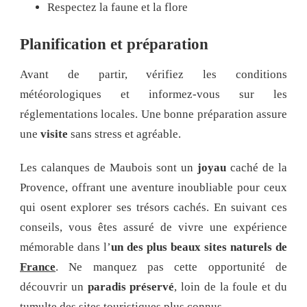
Respectez la faune et la flore
Planification et préparation
Avant de partir, vérifiez les conditions
météorologiques et informez-vous sur les
réglementations locales. Une bonne préparation assure
une
visite
sans stress et agréable.
Les calanques de Maubois sont un
joyau
caché de la
Provence, offrant une aventure inoubliable pour ceux
qui osent explorer ses trésors cachés. En suivant ces
conseils, vous êtes assuré de vivre une expérience
mémorable dans l’
un des plus beaux sites naturels de
France
. Ne manquez pas cette opportunité de
découvrir un
paradis préservé
, loin de la foule et du
tumulte des sites touristiques plus connus.