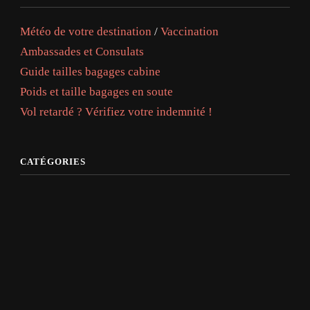
Météo de votre destination
/
Vaccination
Ambassades et Consulats
Guide tailles bagages cabine
Poids et taille bagages en soute
Vol retardé ? Vérifiez votre indemnité !
CATÉGORIES