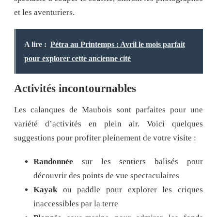
et les aventuriers.
A lire :
Pétra au Printemps : Avril le mois parfait
pour explorer cette ancienne cité
Activités incontournables
Les calanques de Maubois sont parfaites pour une
variété d’activités en plein air. Voici quelques
suggestions pour profiter pleinement de votre visite :
Randonnée
sur les sentiers balisés pour
découvrir des points de vue spectaculaires
Kayak
ou paddle pour explorer les criques
inaccessibles par la terre