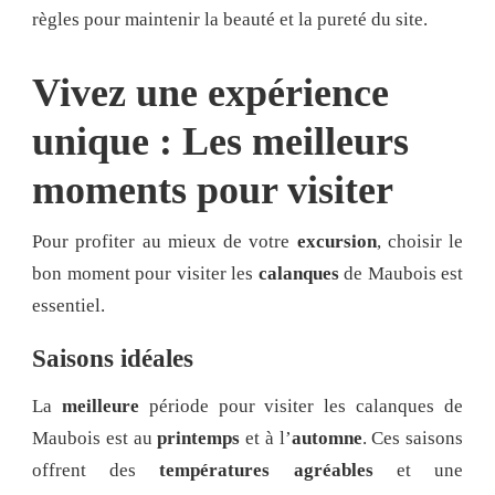
règles pour maintenir la beauté et la pureté du site.
Vivez une expérience
unique : Les meilleurs
moments pour visiter
Pour profiter au mieux de votre
excursion
, choisir le
bon moment pour visiter les
calanques
de Maubois est
essentiel.
Saisons idéales
La
meilleure
période pour visiter les calanques de
Maubois est au
printemps
et à l’
automne
. Ces saisons
offrent des
températures agréables
et une