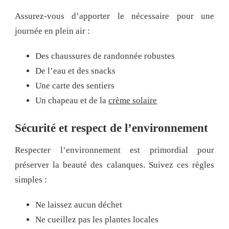
Assurez-vous d’apporter le nécessaire pour une
journée en plein air :
Des chaussures de randonnée robustes
De l’eau et des snacks
Une carte des sentiers
Un chapeau et de la
crème solaire
Sécurité et respect de l’environnement
Respecter l’environnement est primordial pour
préserver la beauté des calanques. Suivez ces règles
simples :
Ne laissez aucun déchet
Ne cueillez pas les plantes locales