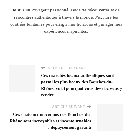
Je suis un voyageur passionné, avide de découvertes et de
rencontres authentiques à travers le monde. J'explore les
contrées lointaines pour élargir mes horizons et partager mes
expériences inspirantes.
ARTICLE PRÉCÉDENT
Ces marchés locaux authentiques sont
parmi les plus beaux des Bouches-du-
Rhône, voici pourquoi vous devriez vous y
rendre
ARTICLE SUIVANT
Ces châteaux méconnus des Bouches-du-
Rhône sont incroyables et incontournables
: dépaysement garanti