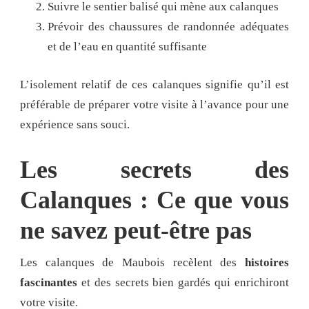
Suivre le sentier balisé qui mène aux calanques
Prévoir des chaussures de randonnée adéquates
et de l’eau en quantité suffisante
L’isolement relatif de ces calanques signifie qu’il est
préférable de préparer votre visite à l’avance pour une
expérience sans souci.
Les secrets des
Calanques : Ce que vous
ne savez peut-être pas
Les calanques de Maubois recèlent des
histoires
fascinantes
et des secrets bien gardés qui enrichiront
votre visite.