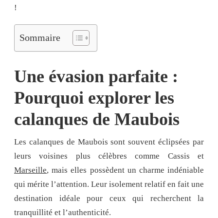
!
Sommaire
Une évasion parfaite :
Pourquoi explorer les
calanques de Maubois
Les calanques de Maubois sont souvent éclipsées par
leurs voisines plus célèbres comme Cassis et
Marseille
, mais elles possèdent un charme indéniable
qui mérite l’attention. Leur isolement relatif en fait une
destination idéale pour ceux qui recherchent la
tranquillité et l’authenticité.