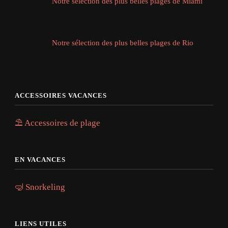
Notre sélection des plus belles plages de Miami
Notre sélection des plus belles plages de Rio
ACCESSOIRES VACANCES
⛱️ Accessoires de plage
EN VACANCES
🤿 Snorkeling
LIENS UTILES