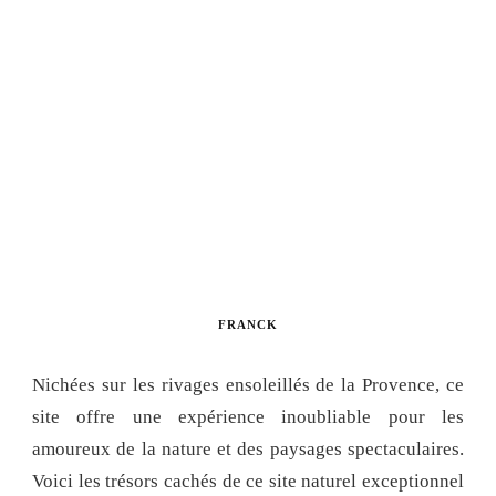
FRANCK
Nichées sur les rivages ensoleillés de la Provence, ce
site offre une expérience inoubliable pour les
amoureux de la nature et des paysages spectaculaires.
Voici les trésors cachés de ce site naturel exceptionnel