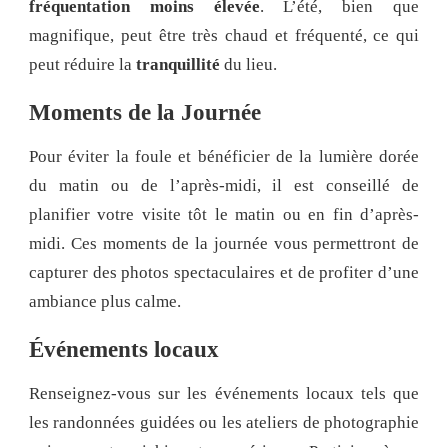
fréquentation moins élevée
. L’été, bien que
magnifique, peut être très chaud et fréquenté, ce qui
peut réduire la
tranquillité
du lieu.
Moments de la Journée
Pour éviter la foule et bénéficier de la lumière dorée
du matin ou de l’après-midi, il est conseillé de
planifier votre visite tôt le matin ou en fin d’après-
midi. Ces moments de la journée vous permettront de
capturer des photos spectaculaires et de profiter d’une
ambiance plus calme.
Événements locaux
Renseignez-vous sur les événements locaux tels que
les randonnées guidées ou les ateliers de photographie