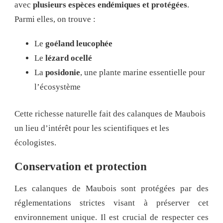
avec
plusieurs espèces endémiques et protégées
.
Parmi elles, on trouve :
Le
goéland leucophée
Le
lézard ocellé
La
posidonie
, une plante marine essentielle pour
l’écosystème
Cette richesse naturelle fait des calanques de Maubois
un lieu d’intérêt pour les scientifiques et les
écologistes.
Conservation et protection
Les calanques de Maubois sont protégées par des
réglementations strictes visant à préserver cet
environnement unique. Il est crucial de respecter ces