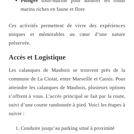
Plongée
sous-marine pour admirer les fonds
marins riches en faune et flore
Ces activités permettent de vivre des expériences
uniques et mémorables au cœur d’une nature
préservée.
Accès et Logistique
Les calanques de Maubois se trouvent près de la
commune de La Ciotat, entre Marseille et Cassis. Pour
atteindre les calanques de Maubois, plusieurs options
s’offrent à vous. L’accès principal se fait par la route,
suivi d’une courte randonnée à pied. Voici les étapes à
suivre :
Conduire jusqu’au parking situé à proximité