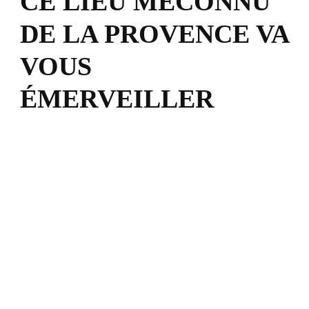
CE LIEU MÉCONNU
DE LA PROVENCE VA
VOUS
ÉMERVEILLER