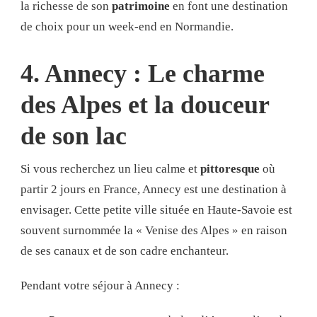
la richesse de son
patrimoine
en font une destination
de choix pour un week-end en Normandie.
4. Annecy : Le charme
des Alpes et la douceur
de son lac
Si vous recherchez un lieu calme et
pittoresque
où
partir 2 jours en France, Annecy est une destination à
envisager. Cette petite ville située en Haute-Savoie est
souvent surnommée la « Venise des Alpes » en raison
de ses canaux et de son cadre enchanteur.
Pendant votre séjour à Annecy :