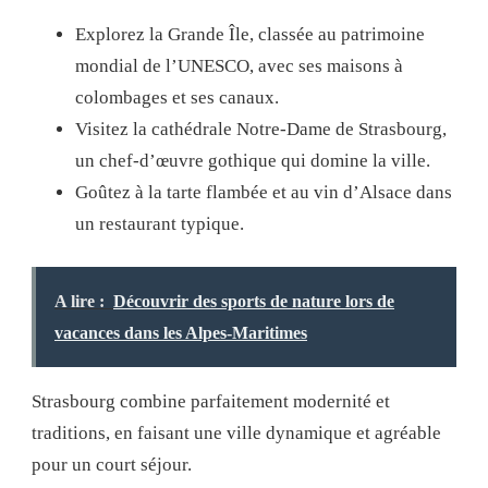
Explorez la Grande Île, classée au patrimoine
mondial de l’UNESCO, avec ses maisons à
colombages et ses canaux.
Visitez la cathédrale Notre-Dame de Strasbourg,
un chef-d’œuvre gothique qui domine la ville.
Goûtez à la tarte flambée et au vin d’Alsace dans
un restaurant typique.
A lire :
Découvrir des sports de nature lors de
vacances dans les Alpes-Maritimes
Strasbourg combine parfaitement modernité et
traditions, en faisant une ville dynamique et agréable
pour un court séjour.