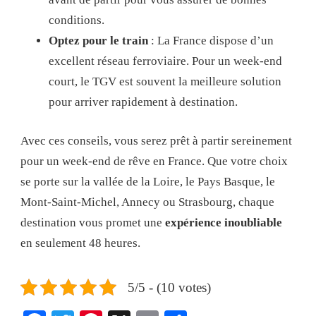
conditions.
Optez pour le train
: La France dispose d’un
excellent réseau ferroviaire. Pour un week-end
court, le TGV est souvent la meilleure solution
pour arriver rapidement à destination.
Avec ces conseils, vous serez prêt à partir sereinement
pour un week-end de rêve en France. Que votre choix
se porte sur la vallée de la Loire, le Pays Basque, le
Mont-Saint-Michel, Annecy ou Strasbourg, chaque
destination vous promet une
expérience inoubliable
en seulement 48 heures.
5/5 - (10 votes)