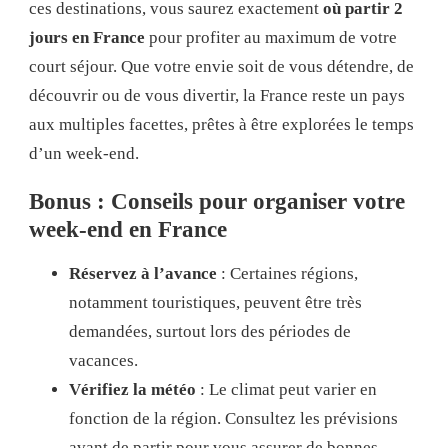
ces destinations, vous saurez exactement
où partir 2
jours en France
pour profiter au maximum de votre
court séjour. Que votre envie soit de vous détendre, de
découvrir ou de vous divertir, la France reste un pays
aux multiples facettes, prêtes à être explorées le temps
d’un week-end.
Bonus : Conseils pour organiser votre
week-end en France
Réservez à l’avance
: Certaines régions,
notamment touristiques, peuvent être très
demandées, surtout lors des périodes de
vacances.
Vérifiez la météo
: Le climat peut varier en
fonction de la région. Consultez les prévisions
avant de partir pour vous assurer de bonnes