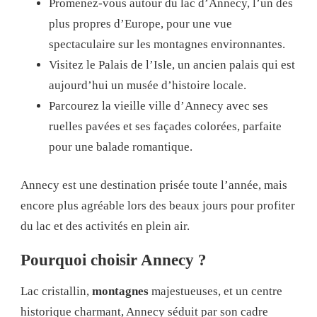
Promenez-vous autour du lac d’Annecy, l’un des
plus propres d’Europe, pour une vue
spectaculaire sur les montagnes environnantes.
Visitez le Palais de l’Isle, un ancien palais qui est
aujourd’hui un musée d’histoire locale.
Parcourez la vieille ville d’Annecy avec ses
ruelles pavées et ses façades colorées, parfaite
pour une balade romantique.
Annecy est une destination prisée toute l’année, mais
encore plus agréable lors des beaux jours pour profiter
du lac et des activités en plein air.
Pourquoi choisir Annecy ?
Lac cristallin,
montagnes
majestueuses, et un centre
historique charmant, Annecy séduit par son cadre