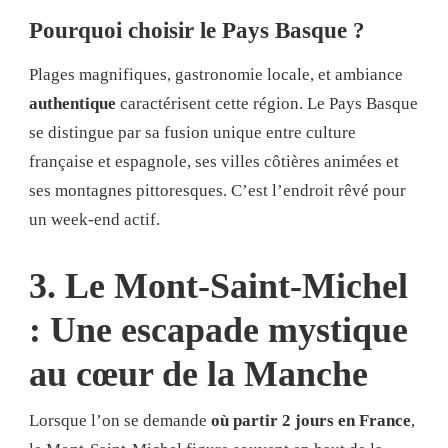
Pourquoi choisir le Pays Basque ?
Plages magnifiques, gastronomie locale, et ambiance
authentique
caractérisent cette région. Le Pays Basque
se distingue par sa fusion unique entre culture
française et espagnole, ses villes côtières animées et
ses montagnes pittoresques. C’est l’endroit rêvé pour
un week-end actif.
3. Le Mont-Saint-Michel
: Une escapade mystique
au cœur de la Manche
Lorsque l’on se demande
où partir 2 jours en France
,