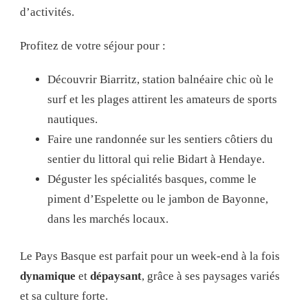
d’activités.
Profitez de votre séjour pour :
Découvrir Biarritz, station balnéaire chic où le
surf et les plages attirent les amateurs de sports
nautiques.
Faire une randonnée sur les sentiers côtiers du
sentier du littoral qui relie Bidart à Hendaye.
Déguster les spécialités basques, comme le
piment d’Espelette ou le jambon de Bayonne,
dans les marchés locaux.
Le Pays Basque est parfait pour un week-end à la fois
dynamique
et
dépaysant
, grâce à ses paysages variés
et sa culture forte.