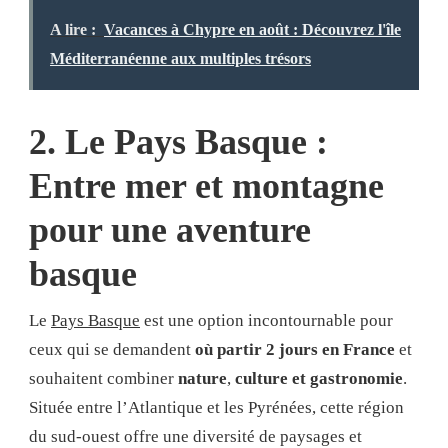
A lire :
Vacances à Chypre en août : Découvrez l'île
Méditerranéenne aux multiples trésors
2. Le Pays Basque :
Entre mer et montagne
pour une aventure
basque
Le
Pays Basque
est une option incontournable pour
ceux qui se demandent
où partir 2 jours en France
et
souhaitent combiner
nature
,
culture et
gastronomie
.
Située entre l’Atlantique et les Pyrénées, cette région
du sud-ouest offre une diversité de paysages et