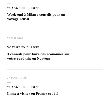
VOYAGE EN EUROPE
Week-end à Milan : conseils pour un
voyage réussi
30 MAI 2024
VOYAGE EN EUROPE
3 conseils pour faire des économies sur
votre road trip en Norvège
27 JANVIER 2021
VOYAGE EN EUROPE
Lieux à visiter en France cet été