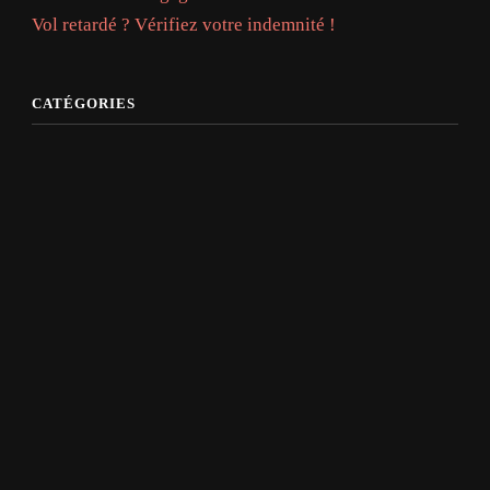
Vol retardé ? Vérifiez votre indemnité !
CATÉGORIES