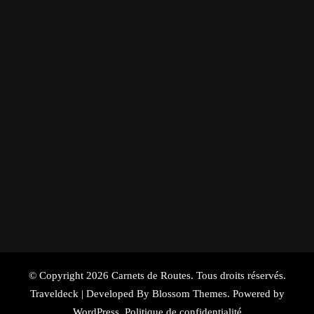
© Copyright 2026
Carnets de Routes
. Tous droits réservés.
Traveldeck | Developed By
Blossom Themes
. Powered by
WordPress
.
Politique de confidentialité