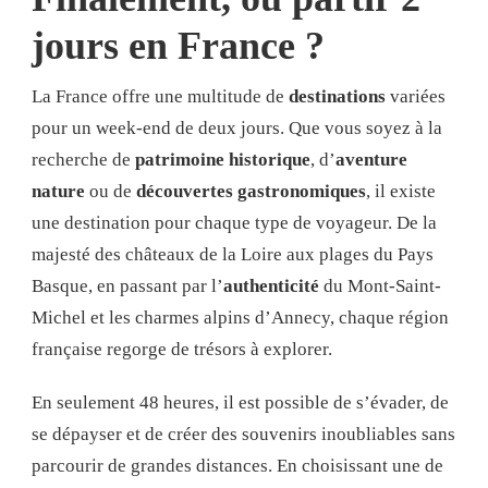
jours en France ?
La France offre une multitude de
destinations
variées
pour un week-end de deux jours. Que vous soyez à la
recherche de
patrimoine historique
, d’
aventure
nature
ou de
découvertes gastronomiques
, il existe
une destination pour chaque type de voyageur. De la
majesté des châteaux de la Loire aux plages du Pays
Basque, en passant par l’
authenticité
du Mont-Saint-
Michel et les charmes alpins d’Annecy, chaque région
française regorge de trésors à explorer.
En seulement 48 heures, il est possible de s’évader, de
se dépayser et de créer des souvenirs inoubliables sans
parcourir de grandes distances. En choisissant une de