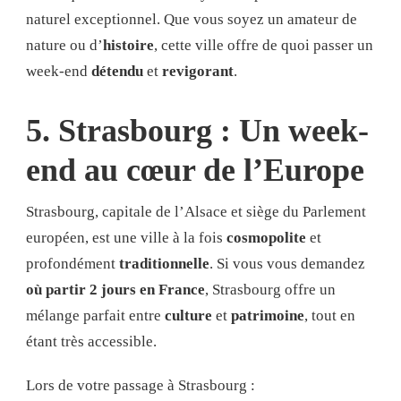
naturel exceptionnel. Que vous soyez un amateur de
nature ou d’
histoire
, cette ville offre de quoi passer un
week-end
détendu
et
revigorant
.
5. Strasbourg : Un week-
end au cœur de l’Europe
Strasbourg, capitale de l’Alsace et siège du Parlement
européen, est une ville à la fois
cosmopolite
et
profondément
traditionnelle
. Si vous vous demandez
où partir 2 jours en France
, Strasbourg offre un
mélange parfait entre
culture
et
patrimoine
, tout en
étant très accessible.
Lors de votre passage à Strasbourg :