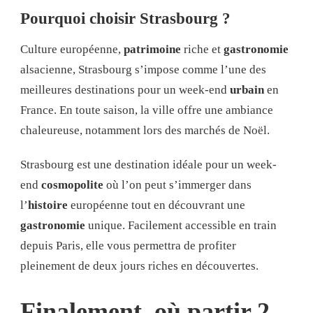
Pourquoi choisir Strasbourg ?
Culture européenne,
patrimoine
riche et
gastronomie
alsacienne, Strasbourg s’impose comme l’une des
meilleures destinations pour un week-end
urbain
en
France. En toute saison, la ville offre une ambiance
chaleureuse, notamment lors des marchés de Noël.
Strasbourg est une destination idéale pour un week-
end
cosmopolite
où l’on peut s’immerger dans
l’
histoire
européenne tout en découvrant une
gastronomie
unique. Facilement accessible en train
depuis Paris, elle vous permettra de profiter
pleinement de deux jours riches en découvertes.
Finalement, où partir 2