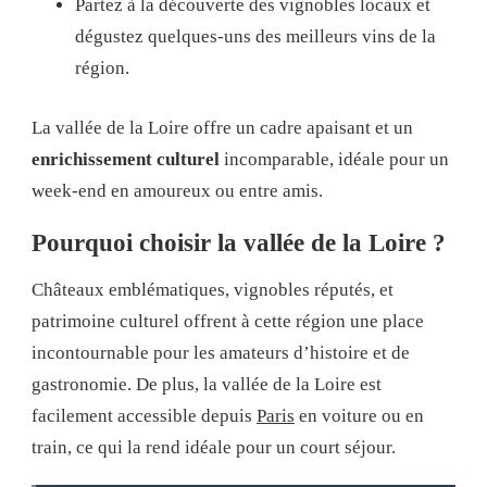
Partez à la découverte des vignobles locaux et
dégustez quelques-uns des meilleurs vins de la
région.
La vallée de la Loire offre un cadre apaisant et un
enrichissement culturel
incomparable, idéale pour un
week-end en amoureux ou entre amis.
Pourquoi choisir la vallée de la Loire ?
Châteaux emblématiques, vignobles réputés, et
patrimoine culturel offrent à cette région une place
incontournable pour les amateurs d’histoire et de
gastronomie. De plus, la vallée de la Loire est
facilement accessible depuis
Paris
en voiture ou en
train, ce qui la rend idéale pour un court séjour.