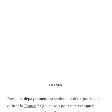
FRANCK
Envie de
dépaysement
en seulement deux jours sans
quitter la
France
? Que ce soit pour une
escapade