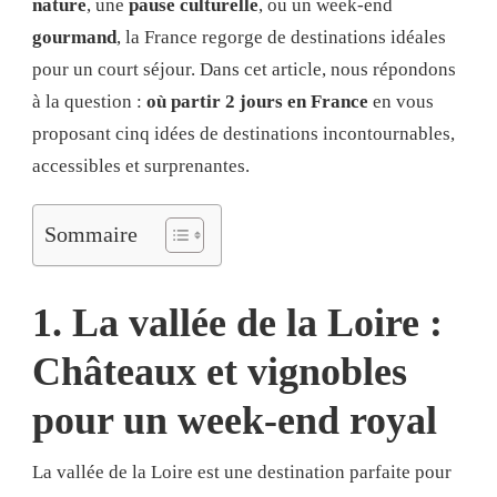
nature
, une
pause culturelle
, ou un week-end
gourmand
, la France regorge de destinations idéales
pour un court séjour. Dans cet article, nous répondons
à la question :
où partir 2 jours en France
en vous
proposant cinq idées de destinations incontournables,
accessibles et surprenantes.
Sommaire
1. La vallée de la Loire :
Châteaux et vignobles
pour un week-end royal
La vallée de la Loire est une destination parfaite pour