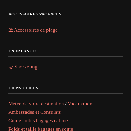
ACCESSOIRES VACANCES
⛱️ Accessoires de plage
EN VACANCES
🤿 Snorkeling
LIENS UTILES
Météo de votre destination
/
Vaccination
Ambassades et Consulats
Guide tailles bagages cabine
Poids et taille bagages en soute