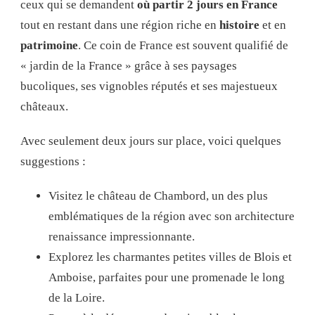
ceux qui se demandent
où partir 2 jours en France
tout en restant dans une région riche en
histoire
et en
patrimoine
. Ce coin de France est souvent qualifié de
« jardin de la France » grâce à ses paysages
bucoliques, ses vignobles réputés et ses majestueux
châteaux.
Avec seulement deux jours sur place, voici quelques
suggestions :
Visitez le château de Chambord, un des plus
emblématiques de la région avec son architecture
renaissance impressionnante.
Explorez les charmantes petites villes de Blois et
Amboise, parfaites pour une promenade le long
de la Loire.