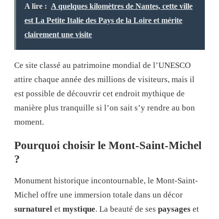
A lire :
A quelques kilomètres de Nantes, cette ville
est La Petite Italie des Pays de la Loire et mérite
clairement une visite
Ce site classé au patrimoine mondial de l’UNESCO
attire chaque année des millions de visiteurs, mais il
est possible de découvrir cet endroit mythique de
manière plus tranquille si l’on sait s’y rendre au bon
moment.
Pourquoi choisir le Mont-Saint-Michel
?
Monument historique incontournable, le Mont-Saint-
Michel offre une immersion totale dans un décor
surnaturel
et
mystique
. La beauté de ses
paysages
et