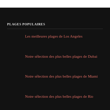
PLAGES POPULAIRES
Les meilleures plages de Los Angeles
Notre sélection des plus belles plages de Dubai
Notre sélection des plus belles plages de Miami
Notre sélection des plus belles plages de Rio