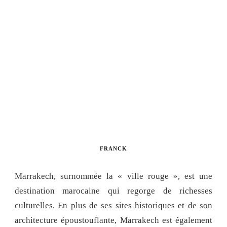
FRANCK
Marrakech, surnommée la « ville rouge », est une
destination marocaine qui regorge de richesses
culturelles. En plus de ses sites historiques et de son
architecture époustouflante, Marrakech est également