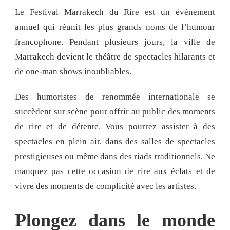
Le Festival Marrakech du Rire est un événement
annuel qui réunit les plus grands noms de l’humour
francophone. Pendant plusieurs jours, la ville de
Marrakech devient le théâtre de spectacles hilarants et
de one-man shows inoubliables.
Des humoristes de renommée internationale se
succèdent sur scène pour offrir au public des moments
de rire et de détente. Vous pourrez assister à des
spectacles en plein air, dans des salles de spectacles
prestigieuses ou même dans des riads traditionnels. Ne
manquez pas cette occasion de rire aux éclats et de
vivre des moments de complicité avec les artistes.
Plongez dans le monde