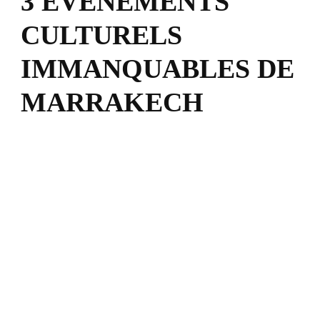
3 ÉVÉNEMENTS
CULTURELS
IMMANQUABLES DE
MARRAKECH