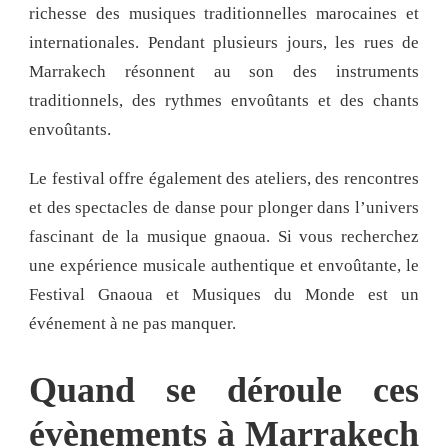
richesse des musiques traditionnelles marocaines et
internationales. Pendant plusieurs jours, les rues de
Marrakech résonnent au son des instruments
traditionnels, des rythmes envoûtants et des chants
envoûtants.
Le festival offre également des ateliers, des rencontres
et des spectacles de danse pour plonger dans l’univers
fascinant de la musique gnaoua. Si vous recherchez
une expérience musicale authentique et envoûtante, le
Festival Gnaoua et Musiques du Monde est un
événement à ne pas manquer.
Quand se déroule ces
évènements à Marrakech