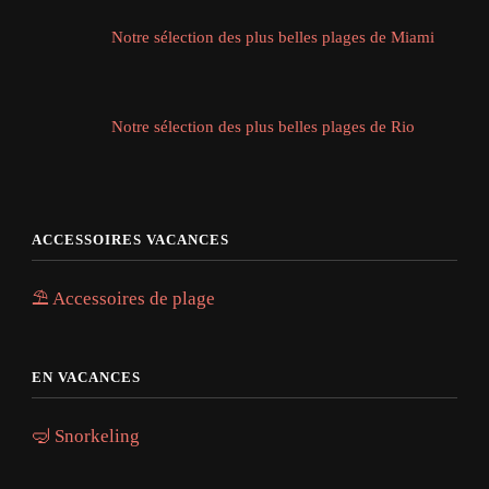
Notre sélection des plus belles plages de Miami
Notre sélection des plus belles plages de Rio
ACCESSOIRES VACANCES
⛱️ Accessoires de plage
EN VACANCES
🤿 Snorkeling