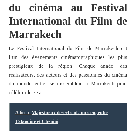
du cinéma au Festival
International du Film de
Marrakech
Le Festival International du Film de Marrakech est
l’un des événements cinématographiques les plus
prestigieux de la région. Chaque année, des
réalisateurs, des acteurs et des passionnés du cinéma
du monde entier se rassemblent à Marrakech pour
célébrer le 7e art.
A lire :
Majestueux désert sud-tunisien, entre
Tataouine et Chenini