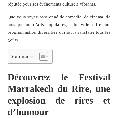
réputée pour ses événements culturels vibrants.
Que vous soyez passionné de comédie, de cinéma, de
musique ou d’arts populaires, cette ville offre une
programmation diversifiée qui saura satisfaire tous les
goûts.
Sommaire
Découvrez le Festival
Marrakech du Rire, une
explosion de rires et
d’humour