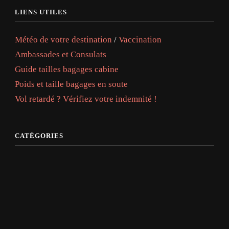
LIENS UTILES
Météo de votre destination
/
Vaccination
Ambassades et Consulats
Guide tailles bagages cabine
Poids et taille bagages en soute
Vol retardé ? Vérifiez votre indemnité !
CATÉGORIES