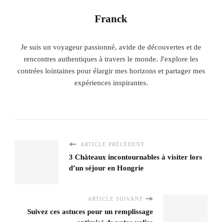
Franck
Je suis un voyageur passionné, avide de découvertes et de
rencontres authentiques à travers le monde. J'explore les
contrées lointaines pour élargir mes horizons et partager mes
expériences inspirantes.
ARTICLE PRÉCÉDENT
3 Châteaux incontournables à visiter lors
d’un séjour en Hongrie
ARTICLE SUIVANT
Suivez ces astuces pour un remplissage