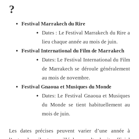
?
Festival Marrakech du Rire
Dates : Le Festival Marrakech du Rire a
lieu chaque année au mois de juin.
Festival International du Film de Marrakech
Dates: Le Festival International du Film
de Marrakech se déroule généralement
au mois de novembre.
Festival Gnaoua et Musiques du Monde
Dates: Le Festival Gnaoua et Musiques
du Monde se tient habituellement au
mois de juin.
Les dates précises peuvent varier d’une année à