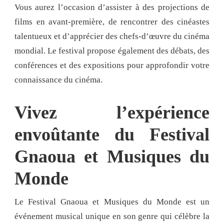
Vous aurez l’occasion d’assister à des projections de
films en avant-première, de rencontrer des cinéastes
talentueux et d’apprécier des chefs-d’œuvre du cinéma
mondial. Le festival propose également des débats, des
conférences et des expositions pour approfondir votre
connaissance du cinéma.
Vivez l’expérience
envoûtante du Festival
Gnaoua et Musiques du
Monde
Le Festival Gnaoua et Musiques du Monde est un
événement musical unique en son genre qui célèbre la