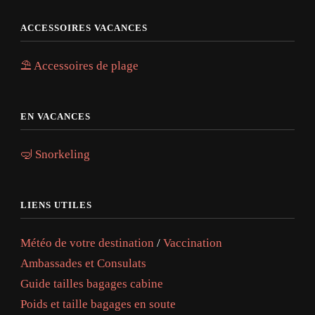
ACCESSOIRES VACANCES
⛱️ Accessoires de plage
EN VACANCES
🤿 Snorkeling
LIENS UTILES
Météo de votre destination
/
Vaccination
Ambassades et Consulats
Guide tailles bagages cabine
Poids et taille bagages en soute