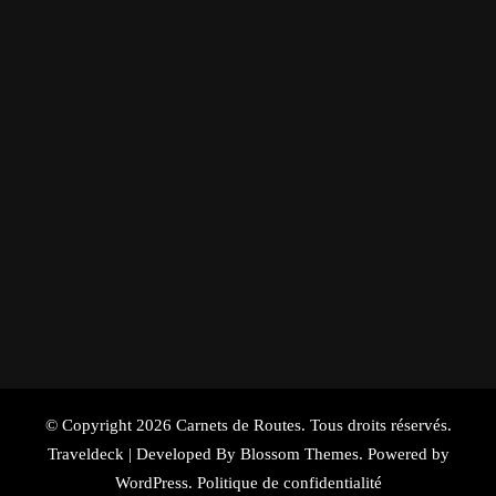
© Copyright 2026
Carnets de Routes
. Tous droits réservés.
Traveldeck | Developed By
Blossom Themes
. Powered by
WordPress
.
Politique de confidentialité