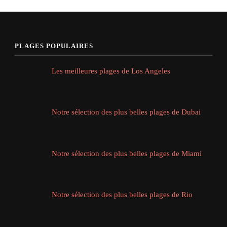
PLAGES POPULAIRES
Les meilleures plages de Los Angeles
Notre sélection des plus belles plages de Dubai
Notre sélection des plus belles plages de Miami
Notre sélection des plus belles plages de Rio