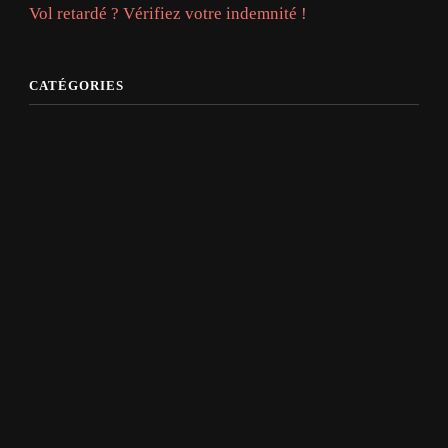
Vol retardé ? Vérifiez votre indemnité !
CATÉGORIES