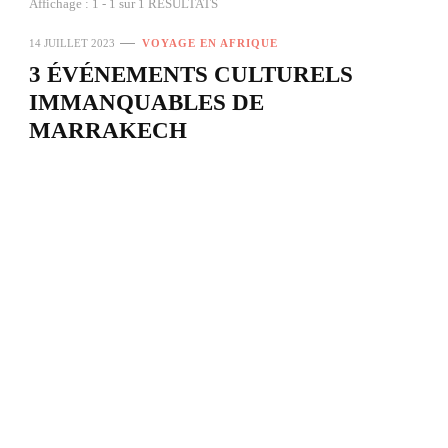
Affichage : 1 - 1 sur 1 RÉSULTATS
14 JUILLET 2023
VOYAGE EN AFRIQUE
3 ÉVÉNEMENTS CULTURELS
IMMANQUABLES DE
MARRAKECH