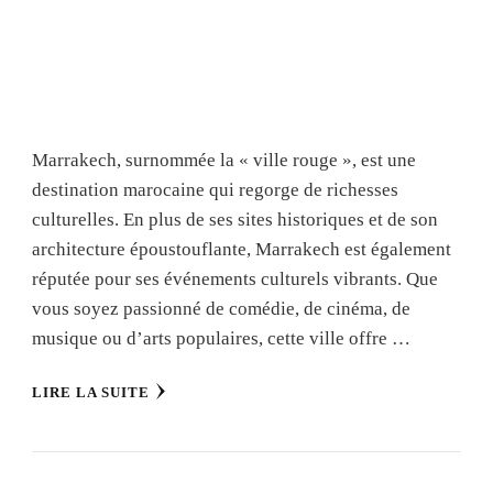
Marrakech, surnommée la « ville rouge », est une
destination marocaine qui regorge de richesses
culturelles. En plus de ses sites historiques et de son
architecture époustouflante, Marrakech est également
réputée pour ses événements culturels vibrants. Que
vous soyez passionné de comédie, de cinéma, de
musique ou d’arts populaires, cette ville offre …
LIRE LA SUITE