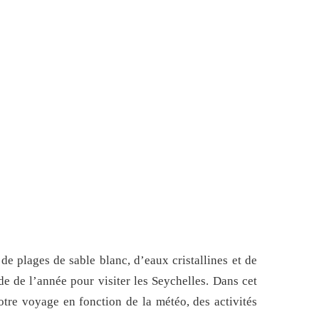
de plages de sable blanc, d’eaux cristallines et de
de de l’année pour visiter les Seychelles. Dans cet
otre voyage en fonction de la météo, des activités