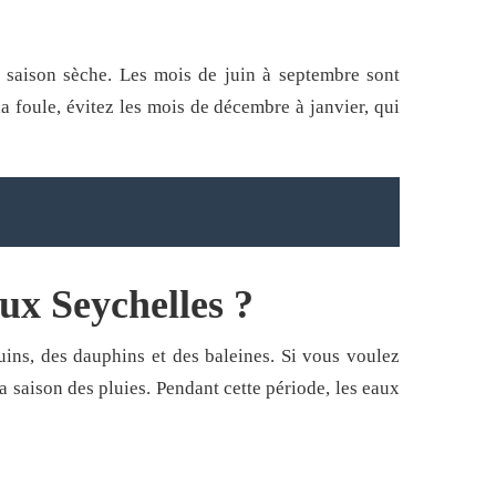
a saison sèche. Les mois de juin à septembre sont
a foule, évitez les mois de décembre à janvier, qui
ux Seychelles ?
uins, des dauphins et des baleines. Si vous voulez
a saison des pluies. Pendant cette période, les eaux