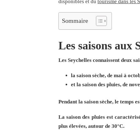
disponibles et du
tourisme dans les 
Sommaire
Les saisons aux 
Les Seychelles connaissent deux sai
la saison sèche, de mai à octo
et la saison des pluies, de nov
Pendant la saison sèche, le temps e
La saison des pluies est caractéri
plus élevées, autour de 30°C.