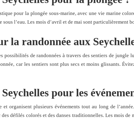
stique pour la plongée sous-marine, avec une vie marine colorée
e sous l’eau. Les mois d’avril et de mai sont particulièrement b
r la randonnée aux Seychelle
 possibilités de randonnées à travers des sentiers de jungle l
onnée, car les sentiers sont plus secs et moins glissants. Évitez
 Seychelles pour les événemen
e et organisent plusieurs événements tout au long de l’année.
 des défilés colorés et des danses traditionnelles. Les mois d