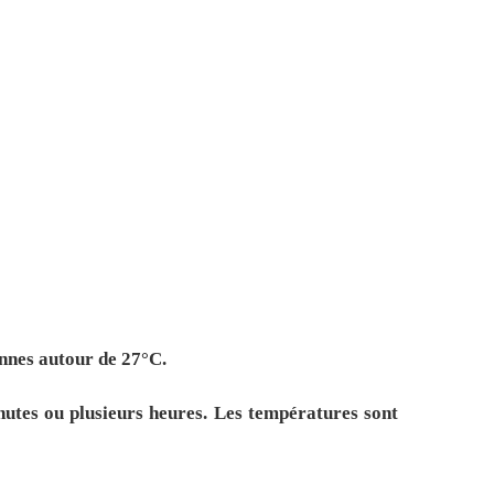
ennes autour de 27°C.
nutes ou plusieurs heures. Les températures sont