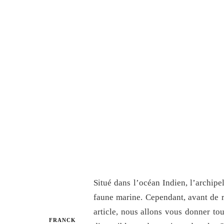
Situé dans l’océan Indien, l’archipe
faune marine. Cependant, avant de ré
article, nous allons vous donner tou
FRANCK