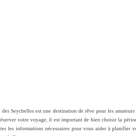
l des Seychelles est une destination de rêve pour les amateurs 
server votre voyage, il est important de bien choisir la pério
tes les informations nécessaires pour vous aider à planifier v