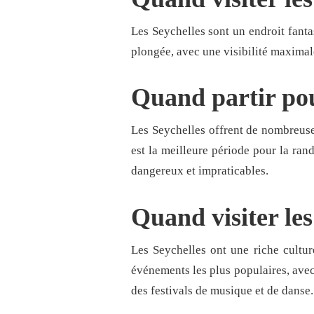
Les Seychelles sont un endroit fanta
plongée, avec une visibilité maximal
Quand partir pou
Les Seychelles offrent de nombreuses
est la meilleure période pour la rand
dangereux et impraticables.
Quand visiter les
Les Seychelles ont une riche cultur
événements les plus populaires, avec
des festivals de musique et de danse.