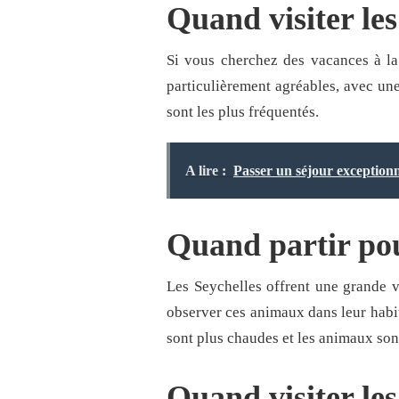
Quand visiter les
Si vous cherchez des vacances à la 
particulièrement agréables, avec une
sont les plus fréquentés.
A lire :
Passer un séjour exception
Quand partir pou
Les Seychelles offrent une grande v
observer ces animaux dans leur habita
sont plus chaudes et les animaux sont
Quand visiter les