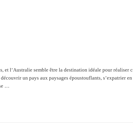
et l’Australie semble être la destination idéale pour réaliser c
découvrir un pays aux paysages époustouflants, s’expatrier en 
 se …