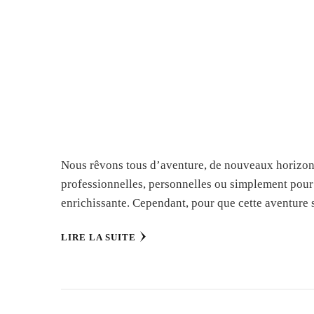
Nous rêvons tous d’aventure, de nouveaux horizons, 
professionnelles, personnelles ou simplement pour 
enrichissante. Cependant, pour que cette aventure
LIRE LA SUITE