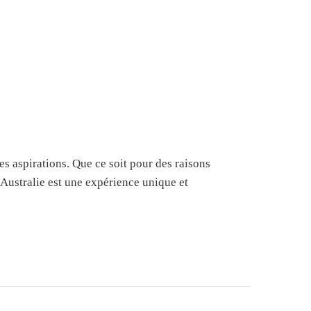
es aspirations. Que ce soit pour des raisons
Australie est une expérience unique et