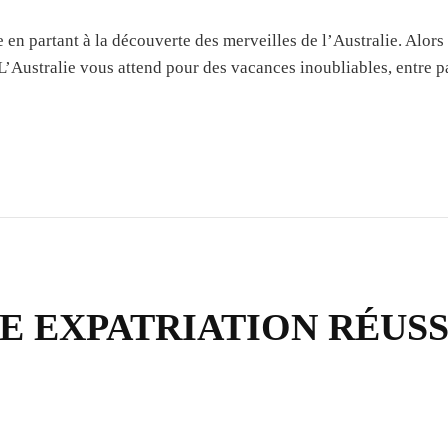
 en partant à la découverte des merveilles de l’Australie. Alors 
e. L’Australie vous attend pour des vacances inoubliables, entre
E EXPATRIATION RÉUSS