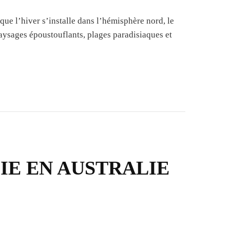
que l’hiver s’installe dans l’hémisphère nord, le
 paysages époustouflants, plages paradisiaques et
IE EN AUSTRALIE