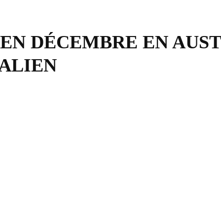
 EN DÉCEMBRE EN AUS
RALIEN