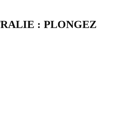
TRALIE : PLONGEZ