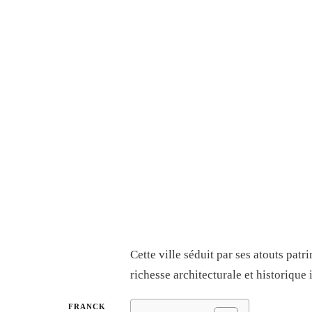
Cette ville séduit par ses atouts pat
richesse architecturale et historique
FRANCK