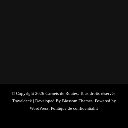
© Copyright 2026
Carnets de Routes
. Tous droits réservés.
Traveldeck | Developed By
Blossom Themes
. Powered by
WordPress
.
Politique de confidentialité