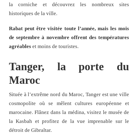
la corniche et découvrez les nombreux sites
historiques de la ville.
Rabat peut être visitée toute l’année, mais les mois
de septembre à novembre offrent des températures
agréables
et moins de touristes.
Tanger, la porte du
Maroc
Située à l’extrême nord du Maroc, Tanger est une ville
cosmopolite où se mêlent cultures européenne et
marocaine. Flânez dans la médina, visitez le musée de
la Kasbah et profitez de la vue imprenable sur le
détroit de Gibraltar.