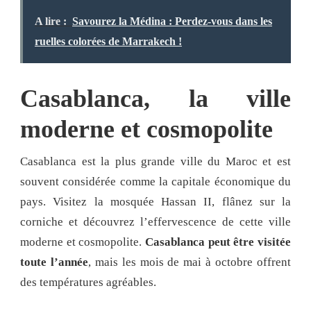
A lire :
Savourez la Médina : Perdez-vous dans les
ruelles colorées de Marrakech !
Casablanca, la ville
moderne et cosmopolite
Casablanca est la plus grande ville du Maroc et est
souvent considérée comme la capitale économique du
pays. Visitez la mosquée Hassan II, flânez sur la
corniche et découvrez l’effervescence de cette ville
moderne et cosmopolite.
Casablanca peut être visitée
toute l’année
, mais les mois de mai à octobre offrent
des températures agréables.