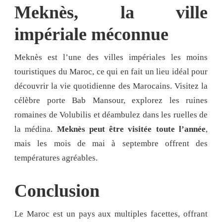
Meknès, la ville
impériale méconnue
Meknès est l’une des villes impériales les moins
touristiques du Maroc, ce qui en fait un lieu idéal pour
découvrir la vie quotidienne des Marocains. Visitez la
célèbre porte Bab Mansour, explorez les ruines
romaines de Volubilis et déambulez dans les ruelles de
la médina.
Meknès peut être visitée toute l’année
,
mais les mois de mai à septembre offrent des
températures agréables.
Conclusion
Le Maroc est un pays aux multiples facettes, offrant