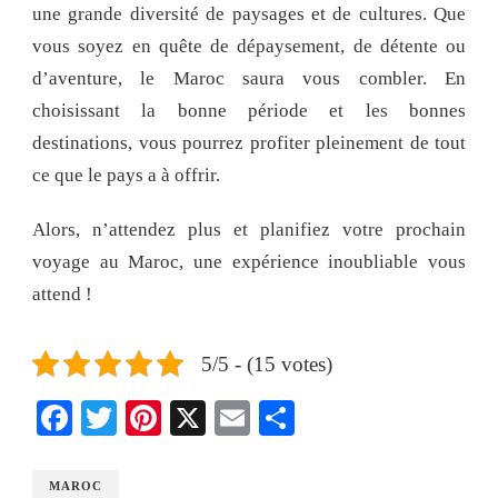
une grande diversité de paysages et de cultures. Que
vous soyez en quête de dépaysement, de détente ou
d’aventure, le Maroc saura vous combler. En
choisissant la bonne période et les bonnes
destinations, vous pourrez profiter pleinement de tout
ce que le pays a à offrir.
Alors, n’attendez plus et planifiez votre prochain
voyage au Maroc, une expérience inoubliable vous
attend !
5/5 - (15 votes)
Facebook
Twitter
Pinterest
X
Email
Share
MAROC