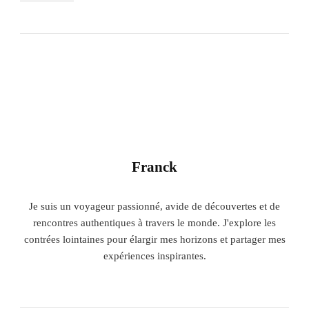
Franck
Je suis un voyageur passionné, avide de découvertes et de
rencontres authentiques à travers le monde. J'explore les
contrées lointaines pour élargir mes horizons et partager mes
expériences inspirantes.