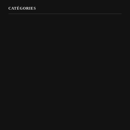
CATÉGORIES