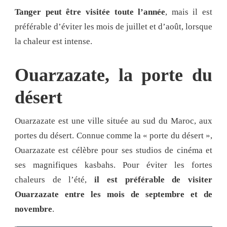
Tanger peut être visitée toute l’année
, mais il est
préférable d’éviter les mois de juillet et d’août, lorsque
la chaleur est intense.
Ouarzazate, la porte du
désert
Ouarzazate est une ville située au sud du Maroc, aux
portes du désert. Connue comme la « porte du désert »,
Ouarzazate est célèbre pour ses studios de cinéma et
ses magnifiques kasbahs. Pour éviter les fortes
chaleurs de l’été,
il est préférable de visiter
Ouarzazate entre les mois de septembre et de
novembre
.