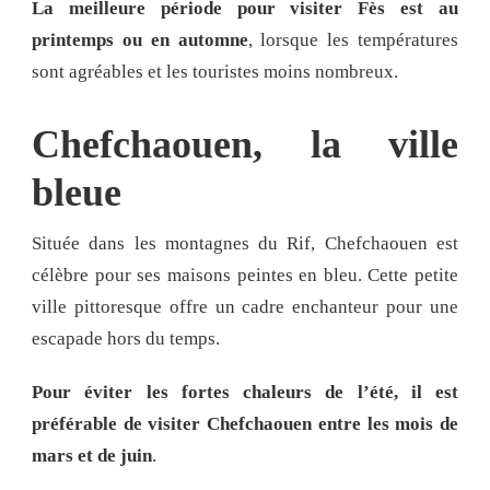
La meilleure période pour visiter Fès est au
printemps ou en automne
, lorsque les températures
sont agréables et les touristes moins nombreux.
Chefchaouen, la ville
bleue
Située dans les montagnes du Rif, Chefchaouen est
célèbre pour ses maisons peintes en bleu. Cette petite
ville pittoresque offre un cadre enchanteur pour une
escapade hors du temps.
Pour éviter les fortes chaleurs de l’été, il est
préférable de visiter Chefchaouen entre les mois de
mars et de juin
.