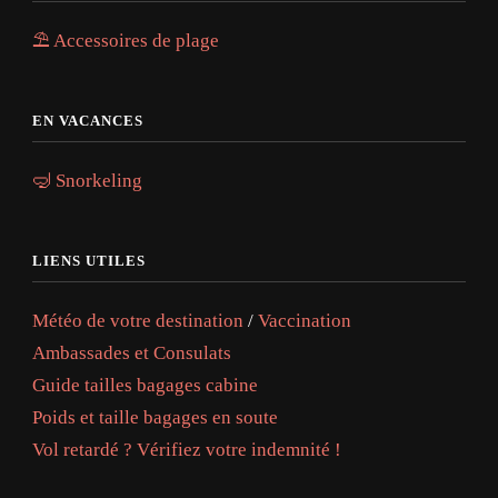
⛱️ Accessoires de plage
EN VACANCES
🤿 Snorkeling
LIENS UTILES
Météo de votre destination
/
Vaccination
Ambassades et Consulats
Guide tailles bagages cabine
Poids et taille bagages en soute
Vol retardé ? Vérifiez votre indemnité !