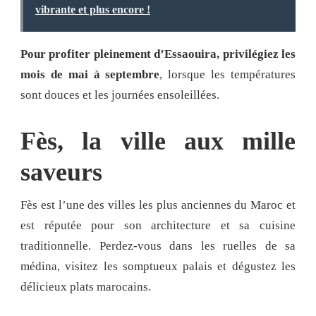
vibrante et plus encore !
Pour profiter pleinement d’Essaouira, privilégiez les
mois de mai à septembre
, lorsque les températures
sont douces et les journées ensoleillées.
Fès, la ville aux mille
saveurs
Fès est l’une des villes les plus anciennes du Maroc et
est réputée pour son architecture et sa cuisine
traditionnelle. Perdez-vous dans les ruelles de sa
médina, visitez les somptueux palais et dégustez les
délicieux plats marocains.