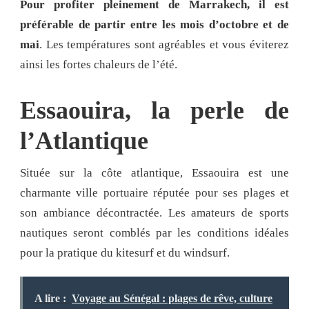
Pour profiter pleinement de Marrakech, il est
préférable de partir entre les mois d’octobre et de
mai
. Les températures sont agréables et vous éviterez
ainsi les fortes chaleurs de l’été.
Essaouira, la perle de
l’Atlantique
Située sur la côte atlantique, Essaouira est une
charmante ville portuaire réputée pour ses plages et
son ambiance décontractée. Les amateurs de sports
nautiques seront comblés par les conditions idéales
pour la pratique du kitesurf et du windsurf.
A lire :
Voyage au Sénégal : plages de rêve, culture