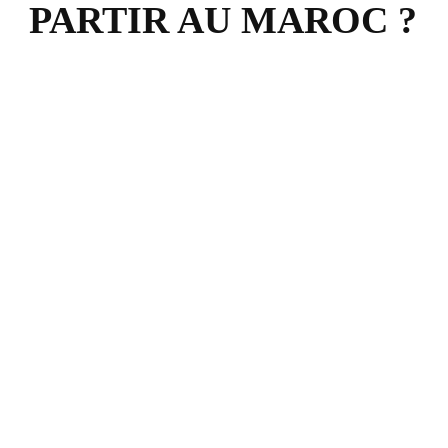
PARTIR AU MAROC ?