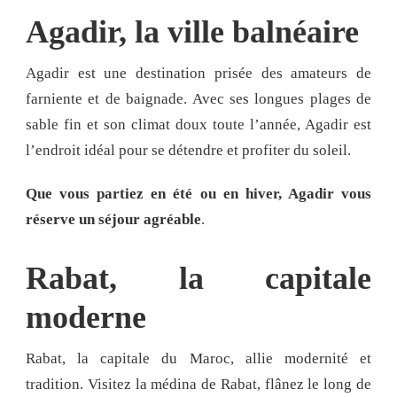
Agadir, la ville balnéaire
Agadir est une destination prisée des amateurs de
farniente et de baignade. Avec ses longues plages de
sable fin et son climat doux toute l’année, Agadir est
l’endroit idéal pour se détendre et profiter du soleil.
Que vous partiez en été ou en hiver, Agadir vous
réserve un séjour agréable
.
Rabat, la capitale
moderne
Rabat, la capitale du Maroc, allie modernité et
tradition. Visitez la médina de Rabat, flânez le long de