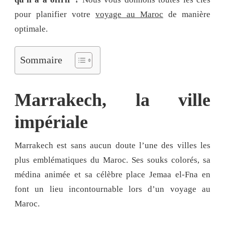
pour planifier votre
voyage au Maroc
de manière
optimale.
Sommaire
Marrakech, la ville
impériale
Marrakech est sans aucun doute l’une des villes les
plus emblématiques du Maroc. Ses souks colorés, sa
médina animée et sa célèbre place Jemaa el-Fna en
font un lieu incontournable lors d’un voyage au
Maroc.