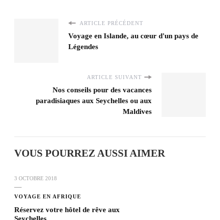
ARTICLE PRÉCÉDENT
Voyage en Islande, au cœur d'un pays de
Légendes
ARTICLE SUIVANT
Nos conseils pour des vacances
paradisiaques aux Seychelles ou aux
Maldives
VOUS POURREZ AUSSI AIMER
3 OCTOBRE 2018
VOYAGE EN AFRIQUE
Réservez votre hôtel de rêve aux
Seychelles