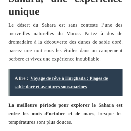
unique
Le désert du Sahara est sans conteste l’une des
merveilles naturelles du Maroc. Partez à dos de
dromadaire à la découverte des dunes de sable doré,
passez une nuit sous les étoiles dans un campement
berbère et vivez une expérience inoubliable.
A lire :
Voyage de rêve à Hurghada : Plages de
sable doré et aventures sous-marines
La meilleure période pour explorer le Sahara est
entre les mois d’octobre et de mars
, lorsque les
températures sont plus douces.