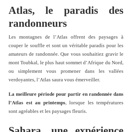
Atlas, le paradis des
randonneurs
Les montagnes de l’Atlas offrent des paysages à
couper le souffle et sont un véritable paradis pour les
amateurs de randonnée. Que vous souhaitiez gravir le
mont Toubkal, le plus haut sommet d’Afrique du Nord,
ou simplement vous promener dans les vallées
verdoyantes, l’Atlas saura vous émerveiller.
La meilleure période pour partir en randonnée dans
l’Atlas est au printemps
, lorsque les températures
sont agréables et les paysages fleuris.
Sahara, une expérience