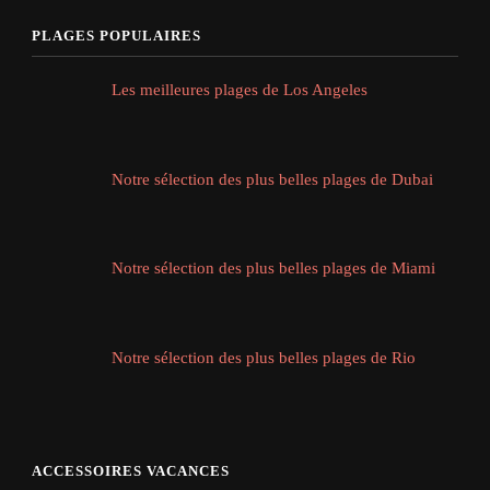
PLAGES POPULAIRES
Les meilleures plages de Los Angeles
Notre sélection des plus belles plages de Dubai
Notre sélection des plus belles plages de Miami
Notre sélection des plus belles plages de Rio
ACCESSOIRES VACANCES