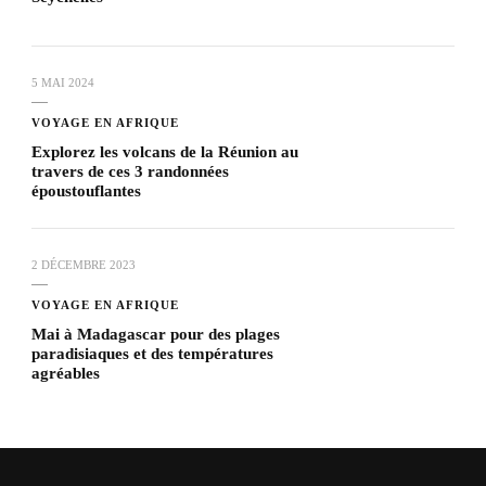
5 MAI 2024
VOYAGE EN AFRIQUE
Explorez les volcans de la Réunion au
travers de ces 3 randonnées
époustouflantes
2 DÉCEMBRE 2023
VOYAGE EN AFRIQUE
Mai à Madagascar pour des plages
paradisiaques et des températures
agréables