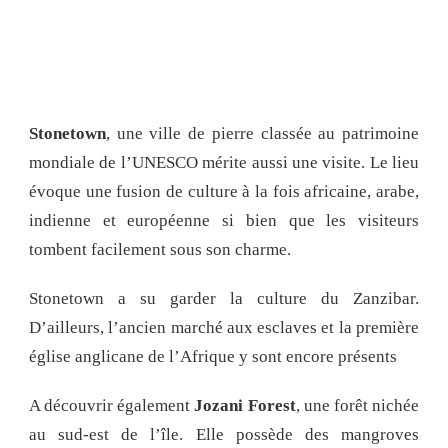
Stonetown
, une ville de pierre classée au patrimoine
mondiale de l’UNESCO mérite aussi une visite. Le lieu
évoque une fusion de culture à la fois africaine, arabe,
indienne et européenne si bien que les visiteurs
tombent facilement sous son charme.
Stonetown a su garder la culture du Zanzibar.
D’ailleurs, l’ancien marché aux esclaves et la première
église anglicane de l’Afrique y sont encore présents
A découvrir également
Jozani Forest
, une forêt nichée
au sud-est de l’île. Elle possède des mangroves