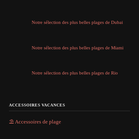
Notre sélection des plus belles plages de Dubai
Notre sélection des plus belles plages de Miami
Notre sélection des plus belles plages de Rio
ACCESSOIRES VACANCES
⛱️ Accessoires de plage