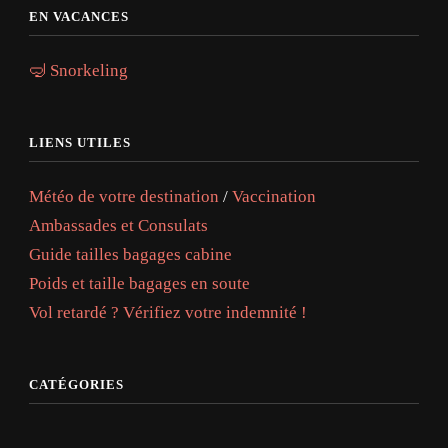
EN VACANCES
🤿 Snorkeling
LIENS UTILES
Météo de votre destination
/
Vaccination
Ambassades et Consulats
Guide tailles bagages cabine
Poids et taille bagages en soute
Vol retardé ? Vérifiez votre indemnité !
CATÉGORIES