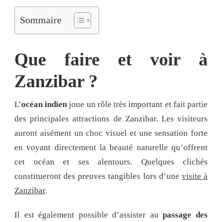
Sommaire
Que faire et voir à
Zanzibar ?
L’
océan indien
joue un rôle très important et fait partie
des principales attractions de Zanzibar. Les visiteurs
auront aisément un choc visuel et une sensation forte
en voyant directement la beauté naturelle qu’offrent
cet océan et ses alentours. Quelques clichés
constitueront des preuves tangibles lors d’une
visite à
Zanzibar
.
Il est également possible d’assister au
passage des