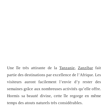
Une île très attirante de la
Tanzanie
,
Zanzibar
fait
partie des destinations par excellence de l’Afrique. Les
visiteurs auront facilement l’envie d’y rester des
semaines grâce aux nombreuses activités qu’elle offre.
Hormis sa beauté divine, cette île regorge en même
temps des atouts naturels très considérables.