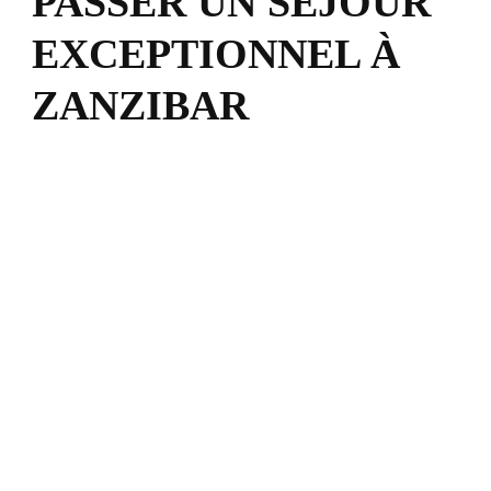
PASSER UN SÉJOUR
EXCEPTIONNEL À
ZANZIBAR