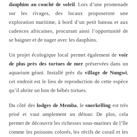
dauphins au couché de soleil
. Lors d’une promenade
sur les rivages, des locaux proposeront une
exploration maritime, à bord d’un petit bateau et aux
cadences africaines, procurant ainsi l’opportunité de
se baigner et de nager avec les dauphins.
Un projet écologique local permet également de
voir
de plus près des tortues de mer
préservées dans un
aquarium géant. Installé près du
village de Nungwi
,
cet endroit est le lieu de reproduction de cette espèce
qu’il abrite un bon de bébés tortues.
Du côté des
lodges de Memba
, le
snorkelling
est très
prisé et vaut amplement un détour. De plus, cela
permet de découvrir les richesses sous-marines de l’île
comme les poissons colorés, les récifs de corail et les