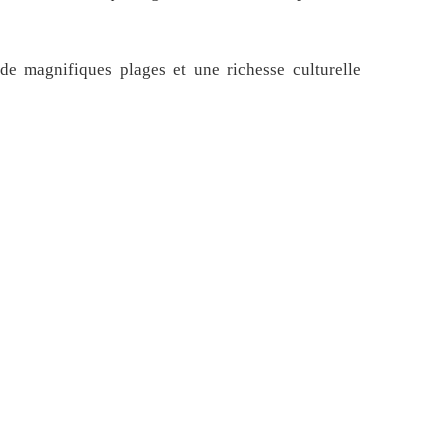
de magnifiques plages et une richesse culturelle