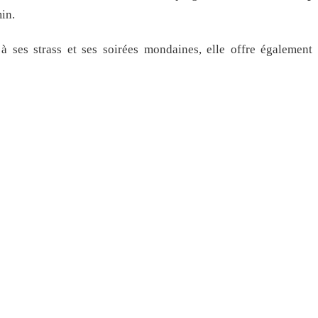
in.
ses strass et ses soirées mondaines, elle offre également 