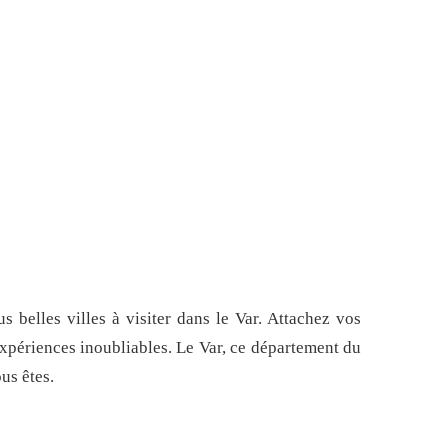
 belles villes à visiter dans le Var. Attachez vos
xpériences inoubliables. Le Var, ce département du
us êtes.