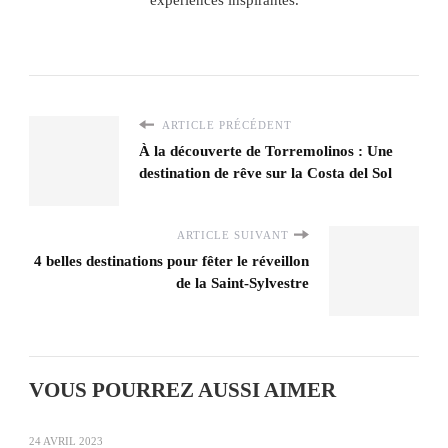
expériences inspirantes.
ARTICLE PRÉCÉDENT
À la découverte de Torremolinos : Une
destination de rêve sur la Costa del Sol
ARTICLE SUIVANT
4 belles destinations pour fêter le réveillon
de la Saint-Sylvestre
VOUS POURREZ AUSSI AIMER
24 AVRIL 2023