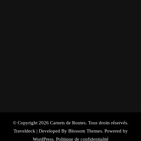
© Copyright 2026
Carnets de Routes
. Tous droits réservés.
Traveldeck | Developed By
Blossom Themes
. Powered by
WordPress
.
Politique de confidentialité