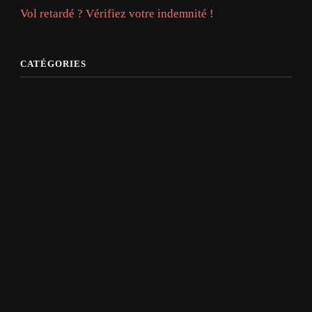
Vol retardé ? Vérifiez votre indemnité !
CATÉGORIES