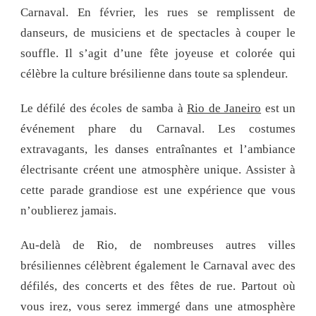
Carnaval. En février, les rues se remplissent de
danseurs, de musiciens et de spectacles à couper le
souffle. Il s’agit d’une fête joyeuse et colorée qui
célèbre la culture brésilienne dans toute sa splendeur.
Le défilé des écoles de samba à
Rio de Janeiro
est un
événement phare du Carnaval. Les costumes
extravagants, les danses entraînantes et l’ambiance
électrisante créent une atmosphère unique. Assister à
cette parade grandiose est une expérience que vous
n’oublierez jamais.
Au-delà de Rio, de nombreuses autres villes
brésiliennes célèbrent également le Carnaval avec des
défilés, des concerts et des fêtes de rue. Partout où
vous irez, vous serez immergé dans une atmosphère