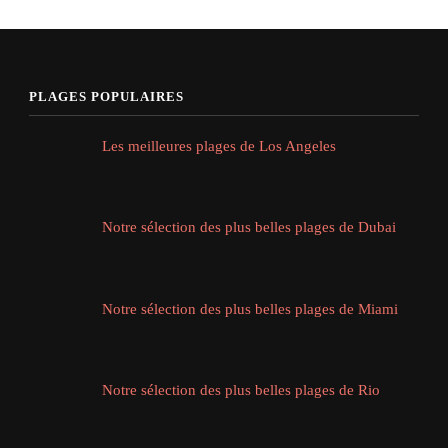
PLAGES POPULAIRES
Les meilleures plages de Los Angeles
Notre sélection des plus belles plages de Dubai
Notre sélection des plus belles plages de Miami
Notre sélection des plus belles plages de Rio