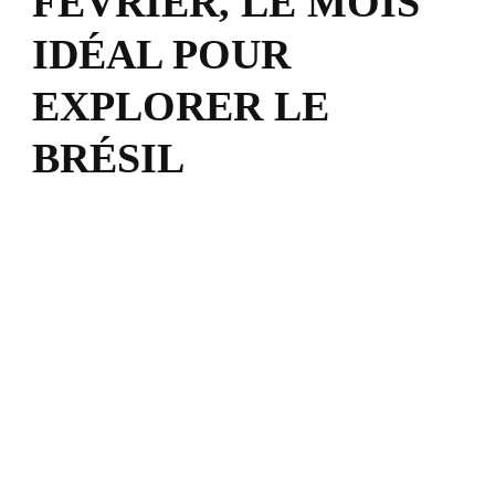
FÉVRIER, LE MOIS
IDÉAL POUR
EXPLORER LE
BRÉSIL