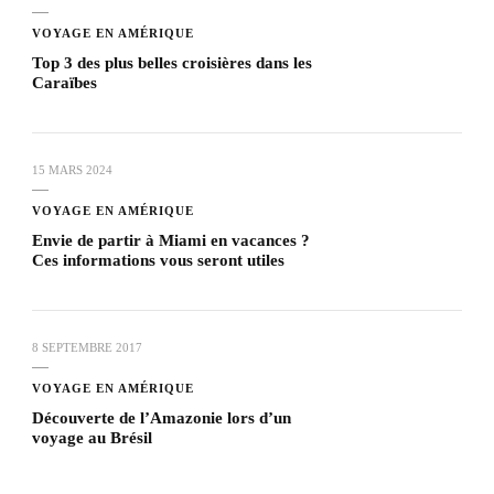
VOYAGE EN AMÉRIQUE
Top 3 des plus belles croisières dans les
Caraïbes
15 MARS 2024
VOYAGE EN AMÉRIQUE
Envie de partir à Miami en vacances ?
Ces informations vous seront utiles
8 SEPTEMBRE 2017
VOYAGE EN AMÉRIQUE
Découverte de l’Amazonie lors d’un
voyage au Brésil