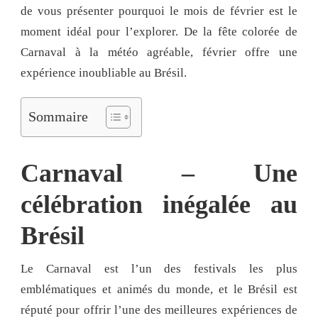
de vous présenter pourquoi le mois de février est le
moment idéal pour l’explorer. De la fête colorée de
Carnaval à la météo agréable, février offre une
expérience inoubliable au Brésil.
Sommaire
Carnaval – Une
célébration inégalée au
Brésil
Le Carnaval est l’un des festivals les plus
emblématiques et animés du monde, et le Brésil est
réputé pour offrir l’une des meilleures expériences de