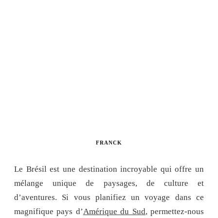
FRANCK
Le Brésil est une destination incroyable qui offre un
mélange unique de paysages, de culture et
d’aventures. Si vous planifiez un voyage dans ce
magnifique pays d’
Amérique du Sud
, permettez-nous