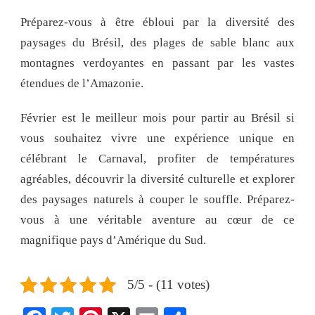
Préparez-vous à être ébloui par la diversité des
paysages du Brésil, des plages de sable blanc aux
montagnes verdoyantes en passant par les vastes
étendues de l’Amazonie.
Février est le meilleur mois pour partir au Brésil si
vous souhaitez vivre une expérience unique en
célébrant le Carnaval, profiter de températures
agréables, découvrir la diversité culturelle et explorer
des paysages naturels à couper le souffle. Préparez-
vous à une véritable aventure au cœur de ce
magnifique pays d’Amérique du Sud.
5/5 - (11 votes)