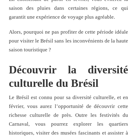
saison des pluies dans certaines régions, ce qui
garantit une expérience de voyage plus agréable.
Alors, pourquoi ne pas profiter de cette période idéale
pour visiter le Brésil sans les inconvénients de la haute
saison touristique ?
Découvrir la diversité
culturelle du Brésil
Le Brésil est connu pour sa diversité culturelle, et en
février, vous aurez l’opportunité de découvrir cette
richesse culturelle de près. Outre les festivités du
Carnaval, vous pourrez explorer les quartiers
historiques, visiter des musées fascinants et assister à