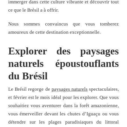
immerger dans cette culture vibrante et découvrir tout
ce que le Brésil a à offrir.
Nous sommes convaincus que vous tomberez
amoureux de cette destination exceptionnelle.
Explorer des paysages
naturels époustouflants
du Brésil
Le Brésil regorge de
paysages naturels
spectaculaires,
et février est le mois idéal pour les explorer. Que vous
souhaitiez vous aventurer dans la forêt amazonienne,
vous émerveiller devant les chutes d’Iguaçu ou vous
détendre sur les plages paradisiaques du littoral