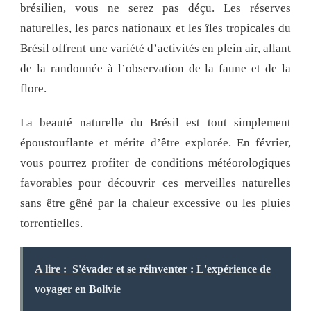
brésilien, vous ne serez pas déçu. Les réserves
naturelles, les parcs nationaux et les îles tropicales du
Brésil offrent une variété d’activités en plein air, allant
de la randonnée à l’observation de la faune et de la
flore.
La beauté naturelle du Brésil est tout simplement
époustouflante et mérite d’être explorée. En février,
vous pourrez profiter de conditions météorologiques
favorables pour découvrir ces merveilles naturelles
sans être gêné par la chaleur excessive ou les pluies
torrentielles.
A lire :
S'évader et se réinventer : L'expérience de
voyager en Bolivie