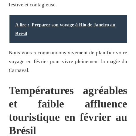
festive et contagieuse.
A lire :
Préparer son voyage à Rio de Janeiro au
Brésil
Nous vous recommandons vivement de planifier votre
voyage en février pour vivre pleinement la magie du
Carnaval.
Températures agréables
et faible affluence
touristique en février au
Brésil