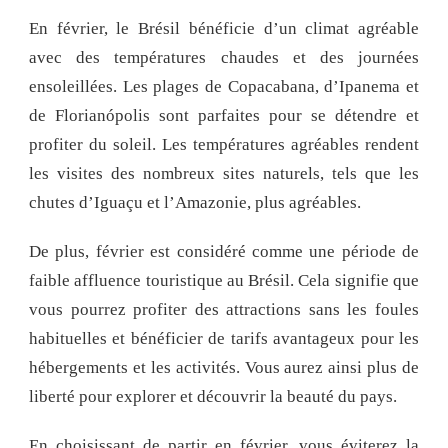
En février, le Brésil bénéficie d’un climat agréable
avec des températures chaudes et des journées
ensoleillées. Les plages de Copacabana, d’Ipanema et
de Florianópolis sont parfaites pour se détendre et
profiter du soleil. Les températures agréables rendent
les visites des nombreux sites naturels, tels que les
chutes d’Iguaçu et l’Amazonie, plus agréables.
De plus, février est considéré comme une période de
faible affluence touristique au Brésil. Cela signifie que
vous pourrez profiter des attractions sans les foules
habituelles et bénéficier de tarifs avantageux pour les
hébergements et les activités. Vous aurez ainsi plus de
liberté pour explorer et découvrir la beauté du pays.
En choisissant de partir en février, vous éviterez la