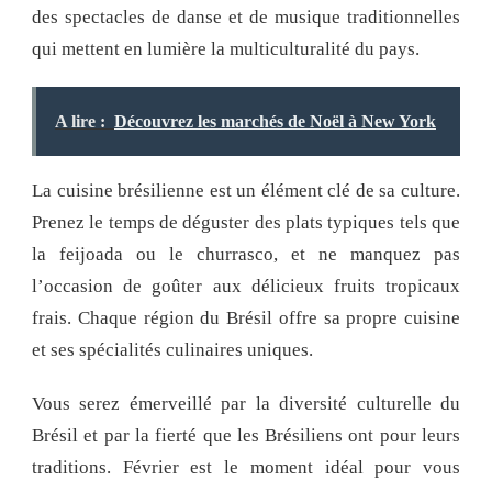
des spectacles de danse et de musique traditionnelles
qui mettent en lumière la multiculturalité du pays.
A lire :
Découvrez les marchés de Noël à New York
La cuisine brésilienne est un élément clé de sa culture.
Prenez le temps de déguster des plats typiques tels que
la feijoada ou le churrasco, et ne manquez pas
l’occasion de goûter aux délicieux fruits tropicaux
frais. Chaque région du Brésil offre sa propre cuisine
et ses spécialités culinaires uniques.
Vous serez émerveillé par la diversité culturelle du
Brésil et par la fierté que les Brésiliens ont pour leurs
traditions. Février est le moment idéal pour vous