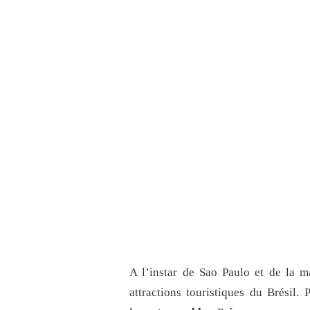
A l’instar de Sao Paulo et de la 
attractions touristiques du Brésil.