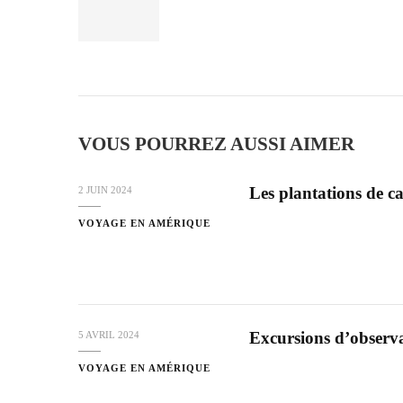
VOUS POURREZ AUSSI AIMER
Les plantations de c
2 JUIN 2024
VOYAGE EN AMÉRIQUE
Excursions d’observa
5 AVRIL 2024
VOYAGE EN AMÉRIQUE