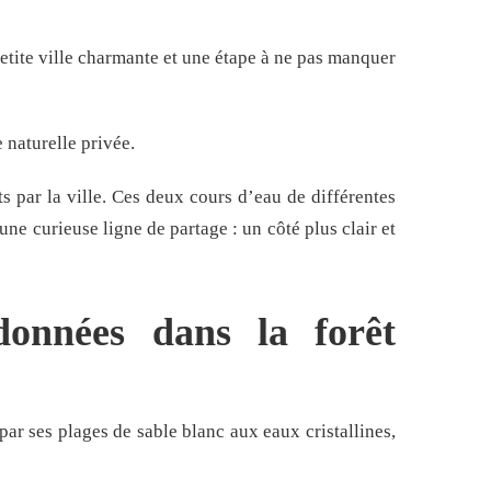
etite ville charmante et une étape à ne pas manquer
naturelle privée.
s par la ville. Ces deux cours d’eau de différentes
ne curieuse ligne de partage : un côté plus clair et
onnées dans la forêt
ar ses plages de sable blanc aux eaux cristallines,