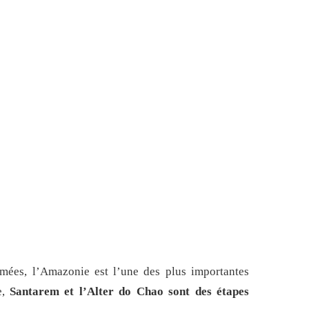
mées, l’Amazonie est l’une des plus importantes
e,
Santarem et l’Alter do Chao sont des étapes