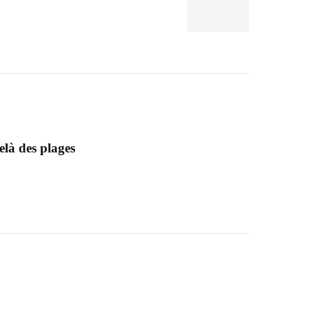
elà des plages