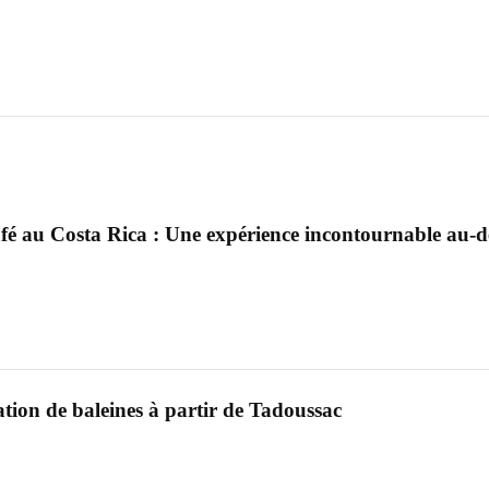
afé au Costa Rica : Une expérience incontournable au-d
tion de baleines à partir de Tadoussac