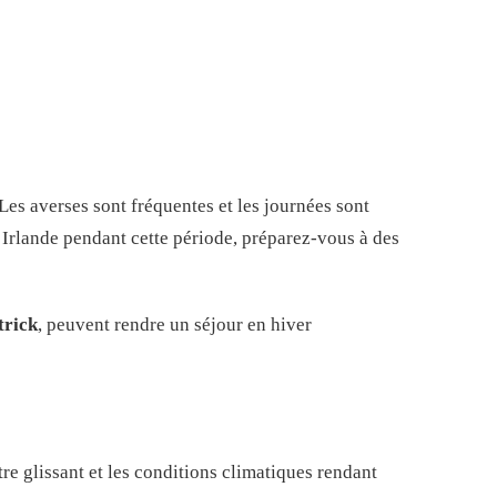
Les averses sont fréquentes et les journées sont
n Irlande pendant cette période, préparez-vous à des
trick
, peuvent rendre un séjour en hiver
être glissant et les conditions climatiques rendant