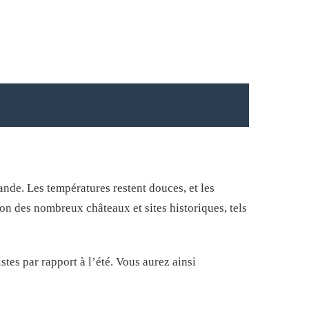
lande. Les températures restent douces, et les
on des nombreux châteaux et sites historiques, tels
tes par rapport à l’été. Vous aurez ainsi