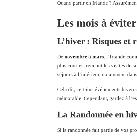
Quand partir en Irlande ? Assurément 
Les mois à éviter
L’hiver : Risques et
De
novembre à mars
, l’Irlande con
plus courtes, rendant les visites de 
séjours à l’intérieur, notamment dans
Cela dit, certains événements hiver
mémorable. Cependant, gardez à l’es
La Randonnée en hive
Si la randonnée fait partie de vos proj