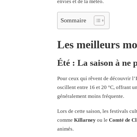
envies et de la météo.
Sommaire
Les meilleurs mo
Été : La saison à ne
Pour ceux qui rêvent de découvrir l’I
oscillent entre 16 et 20 °C, offrant 
généralement moins fréquente.
Lors de cette saison, les festivals c
comme
Killarney
ou le
Comté de Cl
animés.