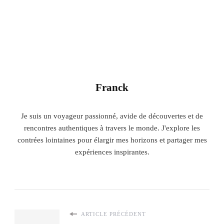
Franck
Je suis un voyageur passionné, avide de découvertes et de
rencontres authentiques à travers le monde. J'explore les
contrées lointaines pour élargir mes horizons et partager mes
expériences inspirantes.
ARTICLE PRÉCÉDENT