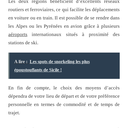
Les deux régions bénéficient d’excellents réseaux
routiers et ferroviaires, ce qui facilite les déplacements
en voiture ou en train. Il est possible de se rendre dans
les Alpes ou les Pyrénées en avion grâce à plusieurs
aéroports
internationaux situés à proximité des
stations de ski.
A lire :
Les spots de snorkeling les plus
époustouflants de Sicile !
En fin de compte, le choix des moyens d’accès
dépendra de votre lieu de départ et de votre préférence
personnelle en termes de commodité et de temps de
trajet.