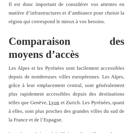
Il est donc important de considérer vos attentes en
matière d’infrastructures et d’ambiance pour choisir la
région qui correspond le mieux à vos besoins.
Comparaison des
moyens d’accès
Les Alpes et les Pyrénées sont facilement accessibles
depuis de nombreuses villes européennes. Les Alpes,
grâce à leur emplacement central, sont généralement
plus rapidement accessibles depuis des destinations
telles que Genève,
Lyon
et Zurich. Les Pyrénées, quant
à elles, sont plus proches des grandes villes du sud de
la France et de l’Espagne.