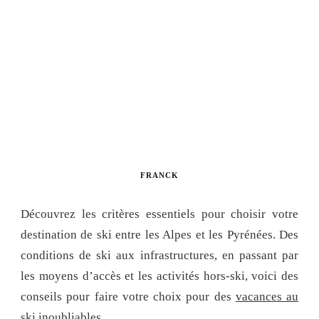
FRANCK
Découvrez les critères essentiels pour choisir votre
destination de ski entre les Alpes et les Pyrénées. Des
conditions de ski aux infrastructures, en passant par
les moyens d’accès et les activités hors-ski, voici des
conseils pour faire votre choix pour des
vacances au
ski
inoubliables.