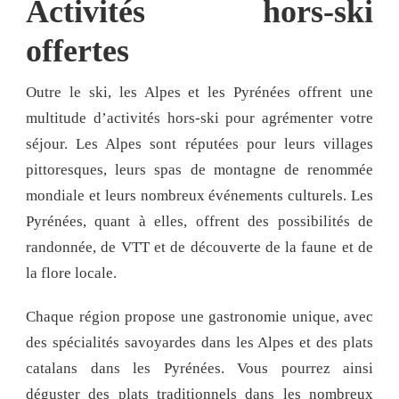
Activités hors-ski
offertes
Outre le ski, les Alpes et les Pyrénées offrent une
multitude d’activités hors-ski pour agrémenter votre
séjour. Les Alpes sont réputées pour leurs villages
pittoresques, leurs spas de montagne de renommée
mondiale et leurs nombreux événements culturels. Les
Pyrénées, quant à elles, offrent des possibilités de
randonnée, de VTT et de découverte de la faune et de
la flore locale.
Chaque région propose une gastronomie unique, avec
des spécialités savoyardes dans les Alpes et des plats
catalans dans les Pyrénées. Vous pourrez ainsi
déguster des plats traditionnels dans les nombreux