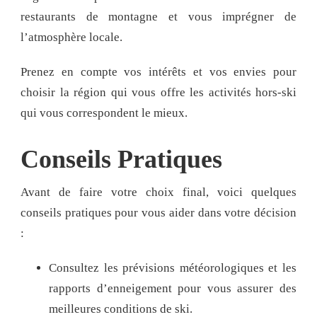
restaurants de montagne et vous imprégner de
l’atmosphère locale.
Prenez en compte vos intérêts et vos envies pour
choisir la région qui vous offre les activités hors-ski
qui vous correspondent le mieux.
Conseils Pratiques
Avant de faire votre choix final, voici quelques
conseils pratiques pour vous aider dans votre décision
:
Consultez les prévisions météorologiques et les
rapports d’enneigement pour vous assurer des
meilleures conditions de ski.