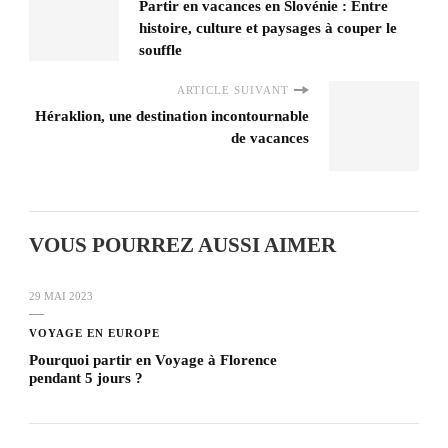
Partir en vacances en Slovénie : Entre
histoire, culture et paysages à couper le
souffle
ARTICLE SUIVANT
Héraklion, une destination incontournable
de vacances
VOUS POURREZ AUSSI AIMER
29 MAI 2023
VOYAGE EN EUROPE
Pourquoi partir en Voyage à Florence
pendant 5 jours ?