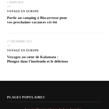
5 MARS 2024
VOYAGE EN EUROPE
Partir au camping à Biscarrosse pour
vos prochaines vacances cet été
17 DÉCEMBRE 2023
VOYAGE EN EUROPE
Voyagez au cœur de Kalamata :
Plongez dans l’inattendu et le délicieux
PLAGES POPULAIRES