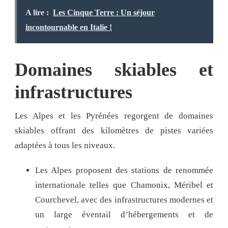
A lire :
Les Cinque Terre : Un séjour
incontournable en Italie !
Domaines skiables et
infrastructures
Les Alpes et les Pyrénées regorgent de domaines
skiables offrant des kilomètres de pistes variées
adaptées à tous les niveaux.
Les Alpes proposent des stations de renommée
internationale telles que Chamonix, Méribel et
Courchevel, avec des infrastructures modernes et
un large éventail d’hébergements et de