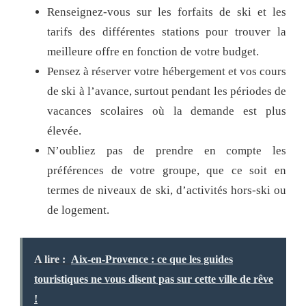
Renseignez-vous sur les forfaits de ski et les
tarifs des différentes stations pour trouver la
meilleure offre en fonction de votre budget.
Pensez à réserver votre hébergement et vos cours
de ski à l’avance, surtout pendant les périodes de
vacances scolaires où la demande est plus
élevée.
N’oubliez pas de prendre en compte les
préférences de votre groupe, que ce soit en
termes de niveaux de ski, d’activités hors-ski ou
de logement.
A lire :
Aix-en-Provence : ce que les guides
touristiques ne vous disent pas sur cette ville de rêve
!