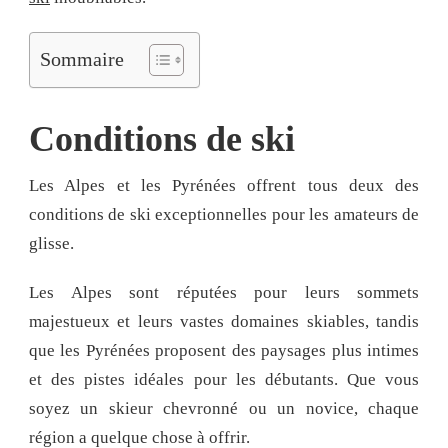
Sommaire
Conditions de ski
Les Alpes et les Pyrénées offrent tous deux des
conditions de ski exceptionnelles pour les amateurs de
glisse.
Les Alpes sont réputées pour leurs sommets
majestueux et leurs vastes domaines skiables, tandis
que les Pyrénées proposent des paysages plus intimes
et des pistes idéales pour les débutants. Que vous
soyez un skieur chevronné ou un novice, chaque
région a quelque chose à offrir.