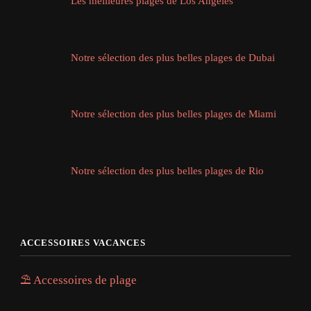
Les meilleures plages de Los Angeles
Notre sélection des plus belles plages de Dubai
Notre sélection des plus belles plages de Miami
Notre sélection des plus belles plages de Rio
ACCESSOIRES VACANCES
⛱️ Accessoires de plage