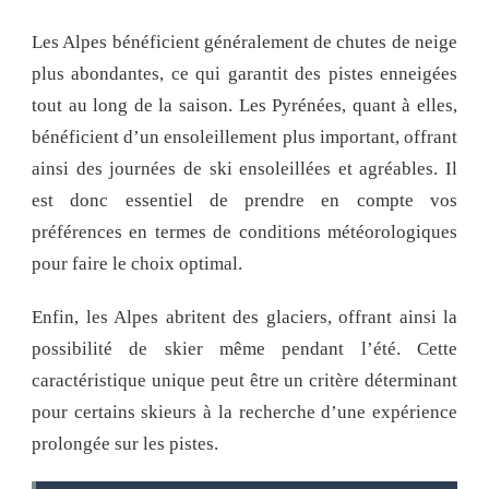
Les Alpes bénéficient généralement de chutes de neige
plus abondantes, ce qui garantit des pistes enneigées
tout au long de la saison. Les Pyrénées, quant à elles,
bénéficient d’un ensoleillement plus important, offrant
ainsi des journées de ski ensoleillées et agréables. Il
est donc essentiel de prendre en compte vos
préférences en termes de conditions météorologiques
pour faire le choix optimal.
Enfin, les Alpes abritent des glaciers, offrant ainsi la
possibilité de skier même pendant l’été. Cette
caractéristique unique peut être un critère déterminant
pour certains skieurs à la recherche d’une expérience
prolongée sur les pistes.