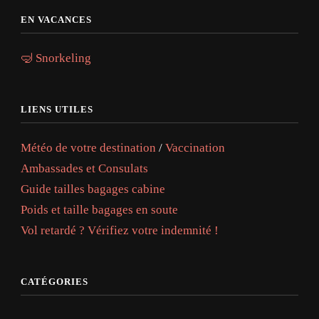
EN VACANCES
🤿 Snorkeling
LIENS UTILES
Météo de votre destination
/
Vaccination
Ambassades et Consulats
Guide tailles bagages cabine
Poids et taille bagages en soute
Vol retardé ? Vérifiez votre indemnité !
CATÉGORIES