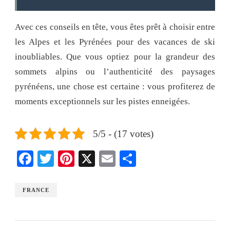
Avec ces conseils en tête, vous êtes prêt à choisir entre
les Alpes et les Pyrénées pour des vacances de ski
inoubliables. Que vous optiez pour la grandeur des
sommets alpins ou l’authenticité des paysages
pyrénéens, une chose est certaine : vous profiterez de
moments exceptionnels sur les pistes enneigées.
5/5 - (17 votes)
Facebook
Twitter
Pinterest
X
Email
Share
FRANCE