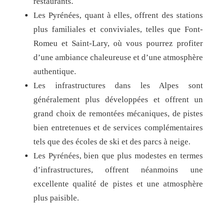
restaurants.
Les Pyrénées, quant à elles, offrent des stations
plus familiales et conviviales, telles que Font-
Romeu et Saint-Lary, où vous pourrez profiter
d’une ambiance chaleureuse et d’une atmosphère
authentique.
Les infrastructures dans les Alpes sont
généralement plus développées et offrent un
grand choix de remontées mécaniques, de pistes
bien entretenues et de services complémentaires
tels que des écoles de ski et des parcs à neige.
Les Pyrénées, bien que plus modestes en termes
d’infrastructures, offrent néanmoins une
excellente qualité de pistes et une atmosphère
plus paisible.