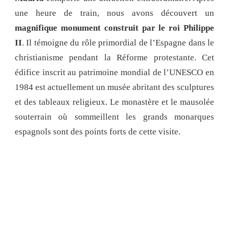
une heure de train, nous avons découvert un
magnifique monument construit par le roi Philippe
II
. Il témoigne du rôle primordial de l’Espagne dans le
christianisme pendant la Réforme protestante. Cet
édifice inscrit au patrimoine mondial de l’UNESCO en
1984 est actuellement un musée abritant des sculptures
et des tableaux religieux. Le monastère et le mausolée
souterrain où sommeillent les grands monarques
espagnols sont des points forts de cette visite.