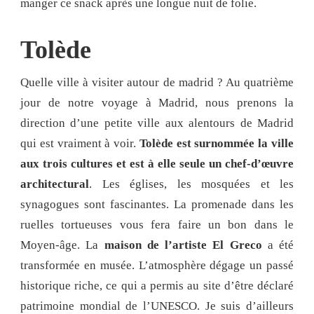
manger ce snack après une longue nuit de folie.
Tolède
Quelle ville à visiter autour de madrid ? Au quatrième
jour de notre voyage à Madrid, nous prenons la
direction d’une petite ville aux alentours de Madrid
qui est vraiment à voir.
Tolède est surnommée la ville
aux trois cultures et est à elle seule un chef-d’œuvre
architectural
. Les églises, les mosquées et les
synagogues sont fascinantes. La promenade dans les
ruelles tortueuses vous fera faire un bon dans le
Moyen-âge. La
maison de l’artiste El Greco
a été
transformée en musée. L’atmosphère dégage un passé
historique riche, ce qui a permis au site d’être déclaré
patrimoine mondial de l’UNESCO. Je suis d’ailleurs