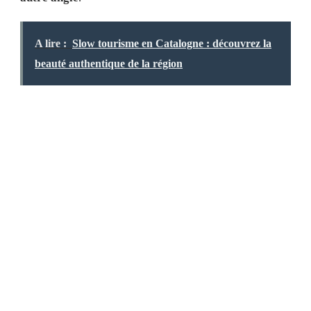
A lire :
Slow tourisme en Catalogne : découvrez la
beauté authentique de la région