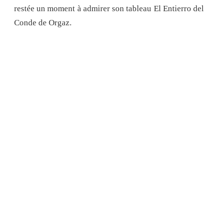
restée un moment à admirer son tableau El Entierro del
Conde de Orgaz.