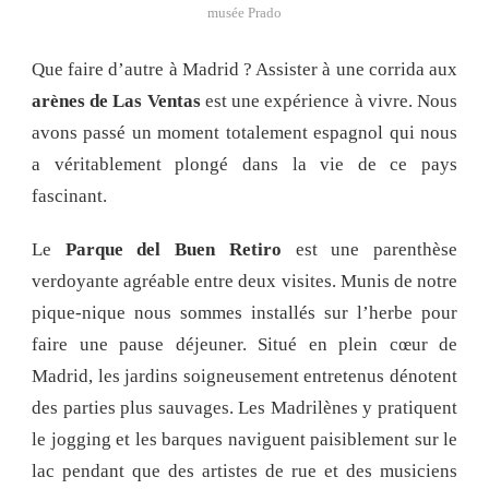
musée Prado
Que faire d’autre à Madrid ? Assister à une corrida aux
arènes de Las Ventas
est une expérience à vivre. Nous
avons passé un moment totalement espagnol qui nous
a véritablement plongé dans la vie de ce pays
fascinant.
Le
Parque del Buen Retiro
est une parenthèse
verdoyante agréable entre deux visites. Munis de notre
pique-nique nous sommes installés sur l’herbe pour
faire une pause déjeuner. Situé en plein cœur de
Madrid, les jardins soigneusement entretenus dénotent
des parties plus sauvages. Les Madrilènes y pratiquent
le jogging et les barques naviguent paisiblement sur le
lac pendant que des artistes de rue et des musiciens