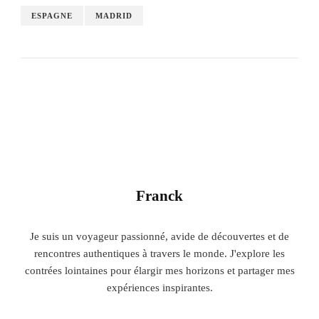
ESPAGNE
MADRID
Franck
Je suis un voyageur passionné, avide de découvertes et de
rencontres authentiques à travers le monde. J'explore les
contrées lointaines pour élargir mes horizons et partager mes
expériences inspirantes.