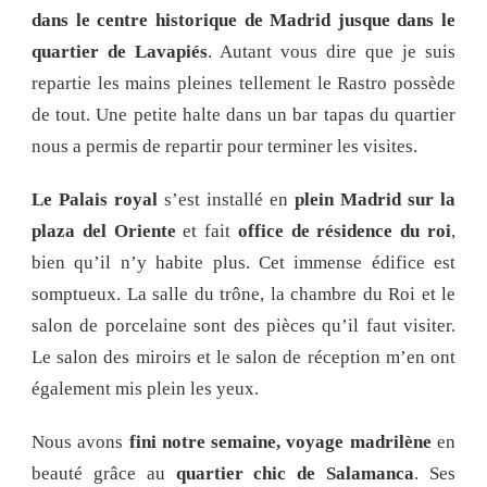
dans le centre historique de Madrid jusque dans le
quartier de Lavapiés
. Autant vous dire que je suis
repartie les mains pleines tellement le Rastro possède
de tout. Une petite halte dans un bar tapas du quartier
nous a permis de repartir pour terminer les visites.
Le Palais royal
s’est installé en
plein Madrid sur la
plaza del Oriente
et fait
office de résidence du roi
,
bien qu’il n’y habite plus. Cet immense édifice est
somptueux. La salle du trône, la chambre du Roi et le
salon de porcelaine sont des pièces qu’il faut visiter.
Le salon des miroirs et le salon de réception m’en ont
également mis plein les yeux.
Nous avons
fini notre semaine, voyage madrilène
en
beauté grâce au
quartier chic de Salamanca
. Ses