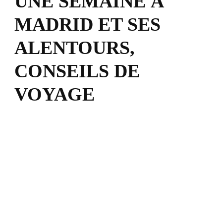
UNE SEMAINE À
MADRID ET SES
ALENTOURS,
CONSEILS DE
VOYAGE