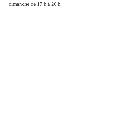
dimanche de 17 h à 20 h.