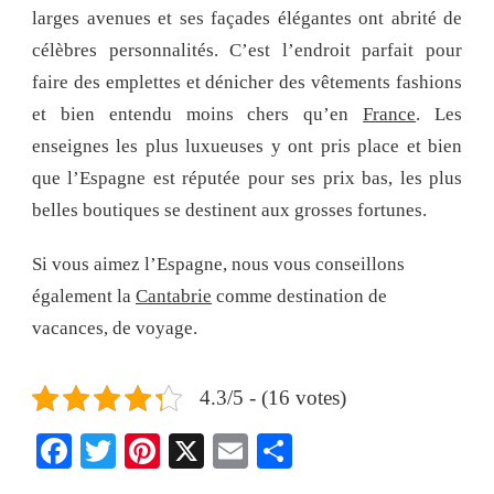
larges avenues et ses façades élégantes ont abrité de
célèbres personnalités. C’est l’endroit parfait pour
faire des emplettes et dénicher des vêtements fashions
et bien entendu moins chers qu’en
France
. Les
enseignes les plus luxueuses y ont pris place et bien
que l’Espagne est réputée pour ses prix bas, les plus
belles boutiques se destinent aux grosses fortunes.
Si vous aimez l’Espagne, nous vous conseillons
également la
Cantabrie
comme destination de
vacances, de voyage.
4.3/5 - (16 votes)
Facebook
Twitter
Pinterest
X
Email
Share