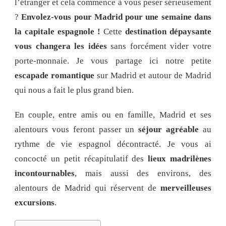
l’étranger et cela commence à vous peser sérieusement
?
Envolez-vous pour Madrid pour une semaine dans
la capitale espagnole !
Cette
destination dépaysante
vous changera les idées
sans forcément vider votre
porte-monnaie. Je vous partage ici notre petite
escapade romantique
sur Madrid et autour de Madrid
qui nous a fait le plus grand bien.
En couple, entre amis ou en famille, Madrid et ses
alentours vous feront passer un
séjour agréable
au
rythme de vie espagnol décontracté. Je vous ai
concocté un petit récapitulatif des
lieux madrilènes
incontournables
, mais aussi des environs, des
alentours de Madrid qui réservent de
merveilleuses
excursions
.