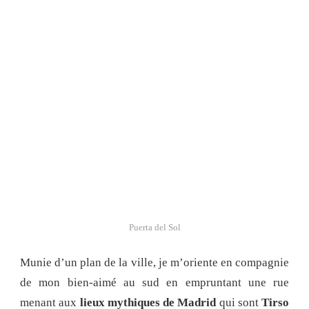
Puerta del Sol
Munie d’un plan de la ville, je m’oriente en compagnie
de mon bien-aimé au sud en empruntant une rue
menant aux
lieux mythiques de Madrid
qui sont
Tirso