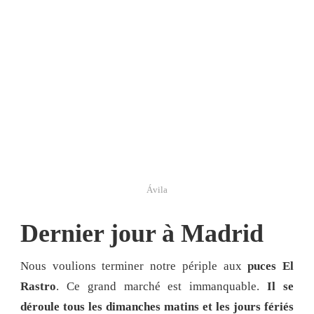
Ávila
Dernier jour à Madrid
Nous voulions terminer notre périple aux
puces El
Rastro
. Ce grand marché est immanquable.
Il se
déroule tous les dimanches matins et les jours fériés