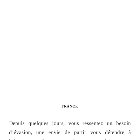
FRANCK
Depuis quelques jours, vous ressentez un besoin
d’évasion, une envie de partir vous détendre à