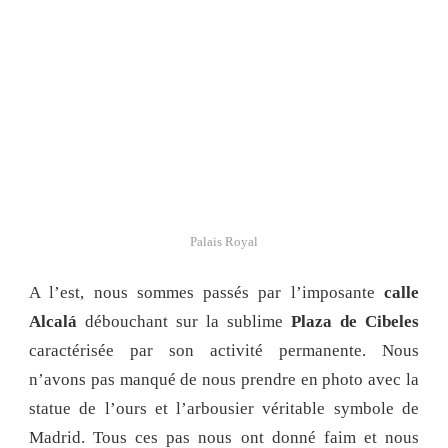
Palais Royal
A l’est, nous sommes passés par l’imposante
calle
Alcalá
débouchant sur la sublime
Plaza de Cibeles
caractérisée par son activité permanente. Nous
n’avons pas manqué de nous prendre en photo avec la
statue de l’ours et l’arbousier véritable symbole de
Madrid. Tous ces pas nous ont donné faim et nous