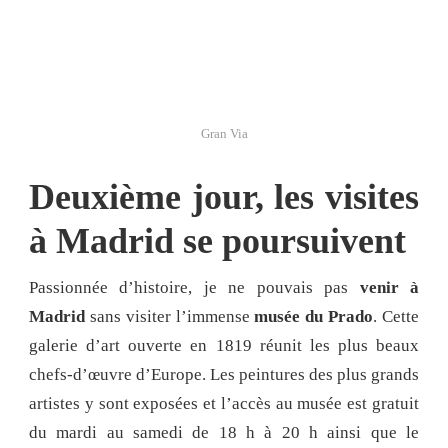
Gran Via
Deuxième jour, les visites
à Madrid se poursuivent
Passionnée d’histoire, je ne pouvais pas
venir à
Madrid
sans visiter l’immense
musée du Prado
. Cette
galerie d’art ouverte en 1819 réunit les plus beaux
chefs-d’œuvre d’Europe. Les peintures des plus grands
artistes y sont exposées et l’accès au musée est gratuit
du mardi au samedi de 18 h à 20 h ainsi que le