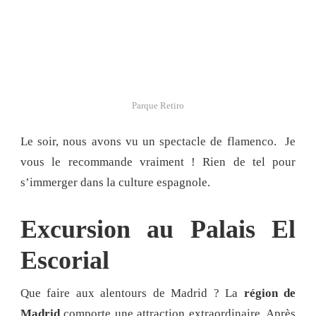
Parque Retiro
Le soir, nous avons vu un spectacle de flamenco. Je
vous le recommande vraiment ! Rien de tel pour
s’immerger dans la culture espagnole.
Excursion au Palais El
Escorial
Que faire aux alentours de Madrid ? La
région de
Madrid
comporte une attraction extraordinaire. Après