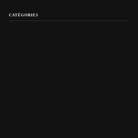
CATÉGORIES