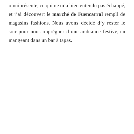
omniprésente, ce qui ne m’a bien entendu pas échappé,
et j’ai découvert le
marché de Fuencarral
rempli de
magasins fashions. Nous avons décidé d’y rester le
soir pour nous imprégner d’une ambiance festive, en
mangeant dans un bar à tapas.