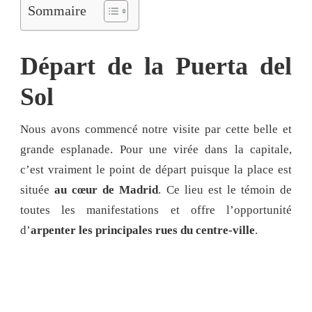
Sommaire
Départ de la Puerta del
Sol
Nous avons commencé notre visite par cette belle et
grande esplanade. Pour une virée dans la capitale,
c’est vraiment le point de départ puisque la place est
située
au cœur de Madrid
. Ce lieu est le témoin de
toutes les manifestations et offre l’opportunité
d’
arpenter les principales rues du centre-ville
.