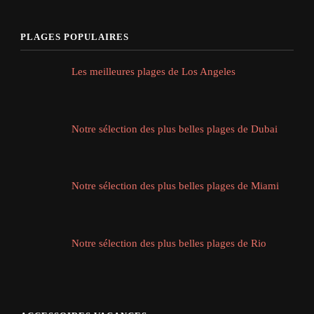
PLAGES POPULAIRES
Les meilleures plages de Los Angeles
Notre sélection des plus belles plages de Dubai
Notre sélection des plus belles plages de Miami
Notre sélection des plus belles plages de Rio