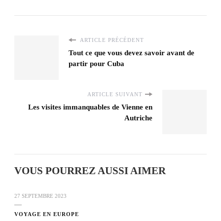
ARTICLE PRÉCÉDENT
Tout ce que vous devez savoir avant de
partir pour Cuba
ARTICLE SUIVANT
Les visites immanquables de Vienne en
Autriche
VOUS POURREZ AUSSI AIMER
27 SEPTEMBRE 2023
VOYAGE EN EUROPE