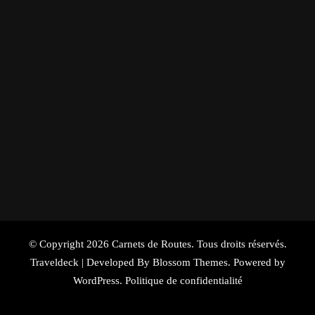
© Copyright 2026
Carnets de Routes
. Tous droits réservés.
Traveldeck | Developed By
Blossom Themes
. Powered by
WordPress
.
Politique de confidentialité