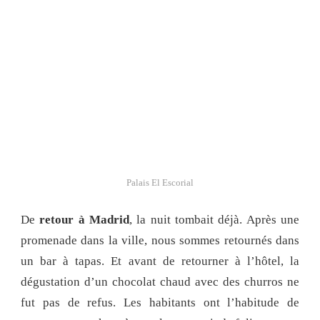
Palais El Escorial
De
retour à Madrid
, la nuit tombait déjà. Après une
promenade dans la ville, nous sommes retournés dans
un bar à tapas. Et avant de retourner à l’hôtel, la
dégustation d’un chocolat chaud avec des churros ne
fut pas de refus. Les habitants ont l’habitude de